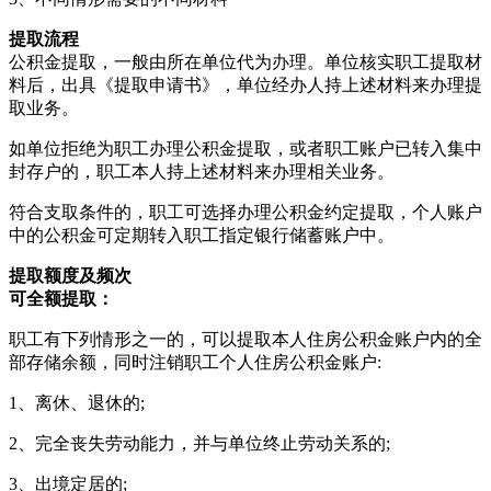
提取流程
公积金提取，一般由所在单位代为办理。单位核实职工提取材
料后，出具《提取申请书》，单位经办人持上述材料来办理提
取业务。
如单位拒绝为职工办理公积金提取，或者职工账户已转入集中
封存户的，职工本人持上述材料来办理相关业务。
符合支取条件的，职工可选择办理公积金约定提取，个人账户
中的公积金可定期转入职工指定银行储蓄账户中。
提取额度及频次
可全额提取：
职工有下列情形之一的，可以提取本人住房公积金账户内的全
部存储余额，同时注销职工个人住房公积金账户:
1、离休、退休的;
2、完全丧失劳动能力，并与单位终止劳动关系的;
3、出境定居的;