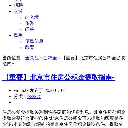
招聘
交通
出入境
旅游
问答
民生
便民信息
教育
当前位置：
全关注
公积金
【重要】北京市住房公积金提取
>
>
指南~
【重要】北京市住房公积金提取指南~
yiduo23 发布于 2020-07-06
分类：
公积金
住房公积金提取关系到许多家庭的切身利息。北京住房公积金
提取需要符合哪些条件?北京住房公积金可以提取的额度是多
少呢?本文为您介绍的的是北京住房公积金提取条件、提取材