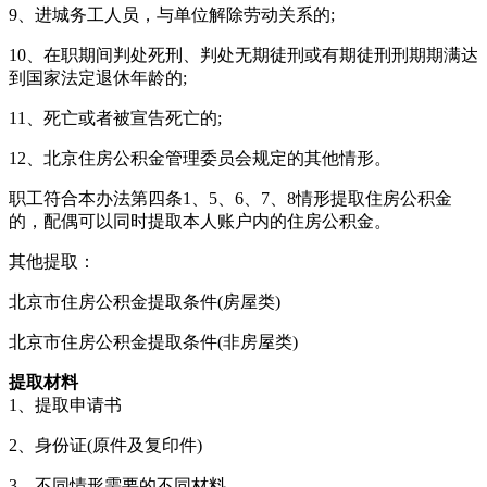
9、进城务工人员，与单位解除劳动关系的;
10、在职期间判处死刑、判处无期徒刑或有期徒刑刑期期满达
到国家法定退休年龄的;
11、死亡或者被宣告死亡的;
12、北京住房公积金管理委员会规定的其他情形。
职工符合本办法第四条1、5、6、7、8情形提取住房公积金
的，配偶可以同时提取本人账户内的住房公积金。
其他提取：
北京市住房公积金提取条件(房屋类)
北京市住房公积金提取条件(非房屋类)
提取材料
1、提取申请书
2、身份证(原件及复印件)
3、不同情形需要的不同材料