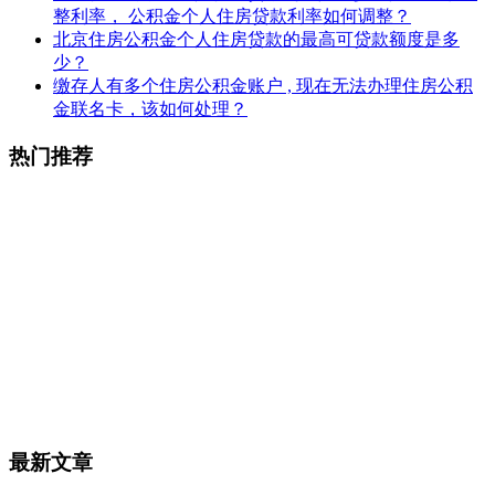
整利率， 公积金个人住房贷款利率如何调整？
北京住房公积金个人住房贷款的最高可贷款额度是多
少？
缴存人有多个住房公积金账户 , 现在无法办理住房公积
金联名卡，该如何处理？
热门推荐
最新文章