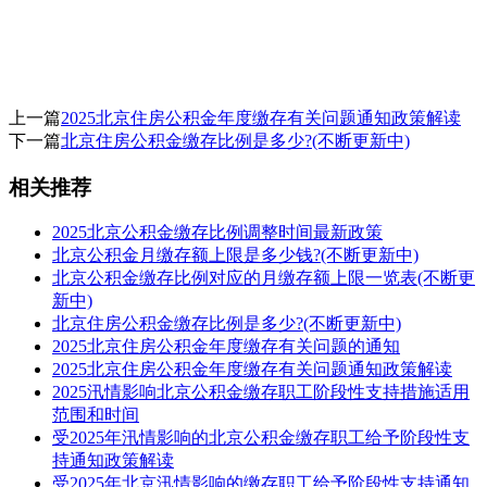
上一篇
2025北京住房公积金年度缴存有关问题通知政策解读
下一篇
北京住房公积金缴存比例是多少?(不断更新中)
相关推荐
2025北京公积金缴存比例调整时间最新政策
北京公积金月缴存额上限是多少钱?(不断更新中)
北京公积金缴存比例对应的月缴存额上限一览表(不断更
新中)
北京住房公积金缴存比例是多少?(不断更新中)
2025北京住房公积金年度缴存有关问题的通知
2025北京住房公积金年度缴存有关问题通知政策解读
2025汛情影响北京公积金缴存职工阶段性支持措施适用
范围和时间
受2025年汛情影响的北京公积金缴存职工给予阶段性支
持通知政策解读
受2025年北京汛情影响的缴存职工给予阶段性支持通知