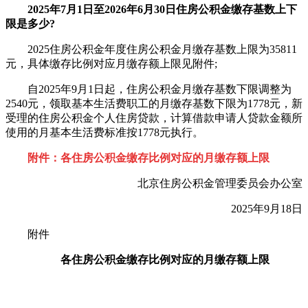
2025年7月1日至2026年6月30日住房公积金缴存基数上下
限是多少?
2025住房公积金年度住房公积金月缴存基数上限为35811
元，具体缴存比例对应月缴存额上限见附件;
自2025年9月1日起，住房公积金月缴存基数下限调整为
2540元，领取基本生活费职工的月缴存基数下限为1778元，新
受理的住房公积金个人住房贷款，计算借款申请人贷款金额所
使用的月基本生活费标准按1778元执行。
附件：各住房公积金缴存比例对应的月缴存额上限
北京住房公积金管理委员会办公室
2025年9月18日
附件
各住房公积金缴存比例对应的月缴存额上限