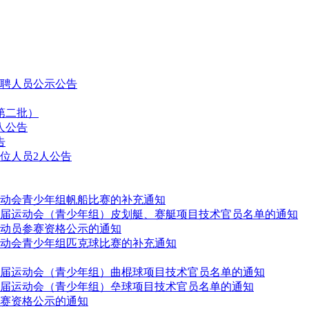
拟聘人员公示公告
第二批）
人公告
告
位人员2人公告
动会青少年组帆船比赛的补充通知
届运动会（青少年组）皮划艇、赛艇项目技术官员名单的通知
动员参赛资格公示的通知
动会青少年组匹克球比赛的补充通知
届运动会（青少年组）曲棍球项目技术官员名单的通知
届运动会（青少年组）垒球项目技术官员名单的通知
赛资格公示的通知