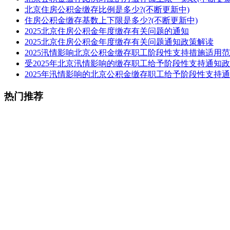
北京住房公积金缴存比例是多少?(不断更新中)
住房公积金缴存基数上下限是多少?(不断更新中)
2025北京住房公积金年度缴存有关问题的通知
2025北京住房公积金年度缴存有关问题通知政策解读
2025汛情影响北京公积金缴存职工阶段性支持措施适用
受2025年北京汛情影响的缴存职工给予阶段性支持通知政
2025年汛情影响的北京公积金缴存职工给予阶段性支持
热门推荐