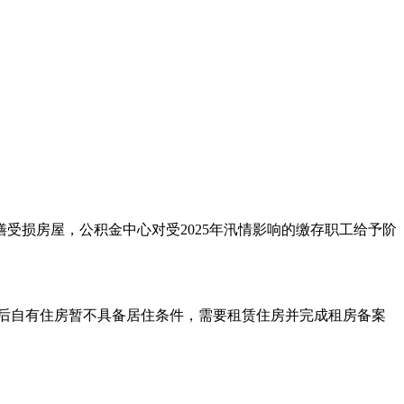
受损房屋，公积金中心对受2025年汛情影响的缴存职工给予阶
后自有住房暂不具备居住条件，需要租赁住房并完成租房备案
，