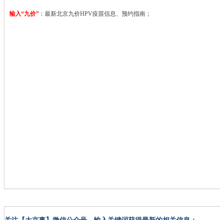
输入“九价”
：最新北京九价HPV疫苗信息、预约指南；