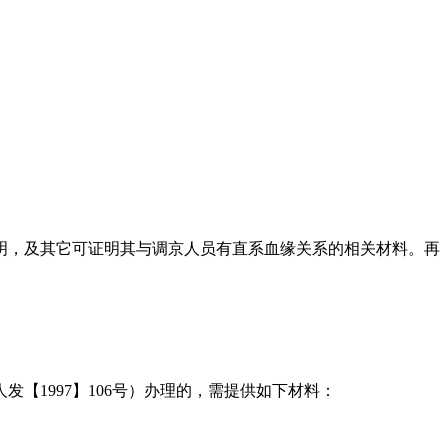
明，及其它可证明其与调京人员有直系血缘关系的相关材料。再
1997】106号）办理的，需提供如下材料：