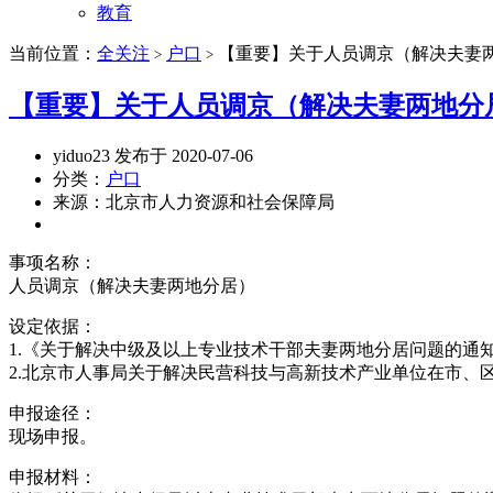
教育
当前位置：
全关注
户口
【重要】关于人员调京（解决夫妻
>
>
【重要】关于人员调京（解决夫妻两地分
yiduo23 发布于 2020-07-06
分类：
户口
来源：北京市人力资源和社会保障局
事项名称：
人员调京（解决夫妻两地分居）
设定依据：
1.《关于解决中级及以上专业技术干部夫妻两地分居问题的通知
2.北京市人事局关于解决民营科技与高新技术产业单位在市、区
申报途径：
现场申报。
申报材料：