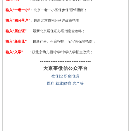
输入“一老一小”
：北京一老一小医保参保/报销指南；
输入“积分落户”
：最新北京市积分落户政策指南；
输入“居住证”
：最新北京居住证办理指南全攻略；
输入“新生儿”
：最新产检、生育报销、宝宝医保等指南；
输入“入学”
：获北京幼儿园/小学/中学入学招生政策；
-----------------------------
大京事微信公众平台
社保|公积金|住房
医疗|就业|婚育|房产等