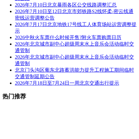
2026年7月10日北京暴雨各区公交线路调整汇总
2026年7月10日至12日北京市郊铁路S2线怀柔-密云线通
密线运营调整公告
2026年7月17日北京地铁17号线工人体育场站运营调整提
示
2026中秋火车票什么时候开售?附火车票购票日历
2026年北京城市副中心超级周末水上音乐会活动临时交
通管制
2026年北京城市副中心超级周末水上音乐会活动临时交
通管制
北京门头沟区葡东北路蓄洪能力提升工程施工期间临时
交通管制延期公告
2026年7月18日至7月24日一周北京交通出行提示
热门推荐