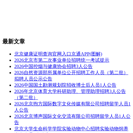
最新文章
北京健康证明查询官网入口京通APP(图解)
2026北京市第二次事业单位招聘统一考试提示
2026中国控烟与健康协会招聘3人公告
2026自然资源部所属单位公开招聘工作人员（第二批）
拟聘人员公示公告
2026中国国土勘测规划院招收博士后人员1人公告
2026年北京体育大学科研助理、管理助理招聘3人公告
（第二批）
2026北京煦方国际数字文化传媒有限公司招聘留学人员1
人公告
2026北京博声国际文化交流有限公司招聘留学人员1人公
告
北京大学生命科学学院实验动物中心招聘实验动物饲养