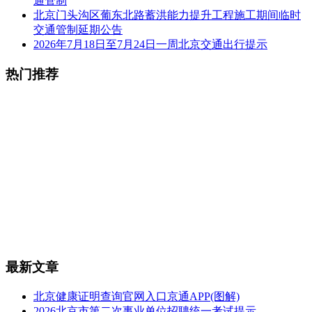
通管制
北京门头沟区葡东北路蓄洪能力提升工程施工期间临时
交通管制延期公告
2026年7月18日至7月24日一周北京交通出行提示
热门推荐
最新文章
北京健康证明查询官网入口京通APP(图解)
2026北京市第二次事业单位招聘统一考试提示