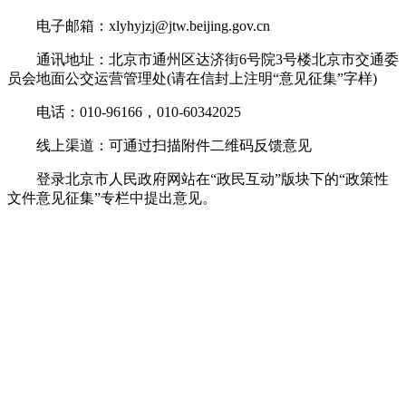
电子邮箱：xlyhyjzj@jtw.beijing.gov.cn
通讯地址：北京市通州区达济街6号院3号楼北京市交通委
员会地面公交运营管理处(请在信封上注明“意见征集”字样)
电话：010-96166，010-60342025
线上渠道：可通过扫描附件二维码反馈意见
登录北京市人民政府网站在“政民互动”版块下的“政策性
文件意见征集”专栏中提出意见。