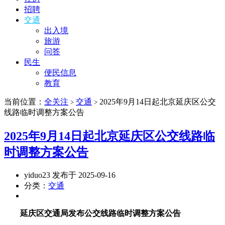
招聘
交通
出入境
旅游
问答
民生
便民信息
教育
当前位置：
全关注
交通
2025年9月14日起北京延庆区公交
>
>
线路临时调整方案公告
2025年9月14日起北京延庆区公交线路临
时调整方案公告
yiduo23 发布于 2025-09-16
分类：
交通
延庆区交通局发布公交线路临时调整方案公告