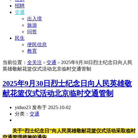
招聘
交通
出入境
旅游
问答
民生
便民信息
教育
当前位置：
全关注
交通
2025年9月30日烈士纪念日向人民
>
>
英雄敬献花篮仪式活动北京临时交通管制
2025年9月30日烈士纪念日向人民英雄敬
献花篮仪式活动北京临时交通管制
yiduo23 发布于 2025-10-02
分类：
交通
关于“烈士纪念日”向人民英雄敬献花篮仪式活动采取临时
交通管理措施的通告