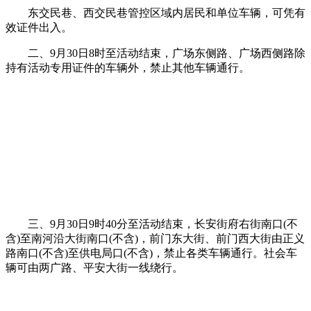
东交民巷、西交民巷管控区域内居民和单位车辆，可凭有
效证件出入。
二、9月30日8时至活动结束，广场东侧路、广场西侧路除
持有活动专用证件的车辆外，禁止其他车辆通行。
三、9月30日9时40分至活动结束，长安街府右街南口(不
含)至南河沿大街南口(不含)，前门东大街、前门西大街由正义
路南口(不含)至供电局口(不含)，禁止各类车辆通行。社会车
辆可由两广路、平安大街一线绕行。