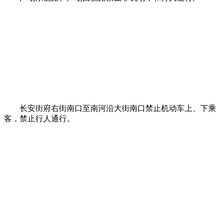
长安街府右街南口至南河沿大街南口禁止机动车上、下乘
客，禁止行人通行。