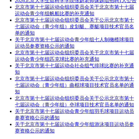
2026北京大学生命科学学院张蔚老师课题组招聘1人公告
北京市第十七届运动会组织委员会关于北京市第十七届
运动会青少年组帆船比赛的补充通知
北京市第十七届运动会组织委员会关于公示北京市第十
七届运动会（青少年组）皮划艇、赛艇项目技术官员名
单的通知
关于北京市第十七届运动会青少年组七人制橄榄球项目
运动员参赛资格公示的通知
北京市第十七届运动会组织委员会关于北京市第十七届
运动会青少年组匹克球比赛的补充通知
关于北京市第十七届运动会社会组气排球比赛的补充通
知
北京市第十七届运动会组织委员会关于公示北京市第十
七届运动会（青少年组）曲棍球项目技术官员名单的通
知
北京市第十七届运动会组织委员会关于公示北京市第十
七届运动会（青少年组）垒球项目技术官员名单的通知
关于北京市第十七届运动会青少年组羽毛球项目运动员
参赛资格公示的通知
关于北京市第十七届运动会青少年组游泳项目运动员参
赛资格公示的通知