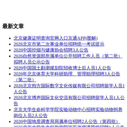
最新文章
北京健康证明查询官网入口京通APP(图解)
2026北京市第二次事业单位招聘统一考试提示
2026中国控烟与健康协会招聘3人公告
2026自然资源部所属单位公开招聘工作人员（第二批）
拟聘人员公示公告
2026中国国土勘测规划院招收博士后人员1人公告
2026年北京体育大学科研助理、管理助理招聘3人公告
（第二批）
2026北京煦方国际数字文化传媒有限公司招聘留学人员1
人公告
2026北京博声国际文化交流有限公司招聘留学人员1人公
告
北京大学生命科学学院实验动物中心招聘实验动物饲养
岗位人员2人公告
2026中国地质调查局局属单位招聘2人公告（第四批）