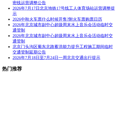
密线运营调整公告
2026年7月17日北京地铁17号线工人体育场站运营调整提
示
2026中秋火车票什么时候开售?附火车票购票日历
2026年北京城市副中心超级周末水上音乐会活动临时交
通管制
2026年北京城市副中心超级周末水上音乐会活动临时交
通管制
北京门头沟区葡东北路蓄洪能力提升工程施工期间临时
交通管制延期公告
2026年7月18日至7月24日一周北京交通出行提示
热门推荐