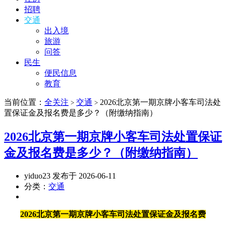
招聘
交通
出入境
旅游
问答
民生
便民信息
教育
当前位置：
全关注
交通
2026北京第一期京牌小客车司法处
>
>
置保证金及报名费是多少？（附缴纳指南）
2026北京第一期京牌小客车司法处置保证
金及报名费是多少？（附缴纳指南）
yiduo23 发布于 2026-06-11
分类：
交通
2026北京第一期京牌小客车司法处置保证金及报名费