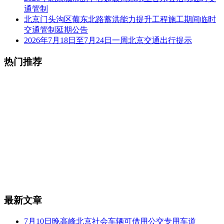
通管制
北京门头沟区葡东北路蓄洪能力提升工程施工期间临时
交通管制延期公告
2026年7月18日至7月24日一周北京交通出行提示
热门推荐
最新文章
7月10日晚高峰北京社会车辆可借用公交专用车道