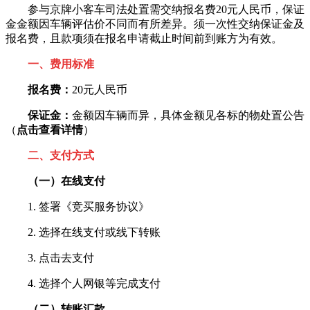
参与京牌小客车司法处置需交纳报名费20元人民币，保证
金金额因车辆评估价不同而有所差异。须一次性交纳保证金及
报名费，且款项须在报名申请截止时间前到账方为有效。
一、费用标准
报名费：
20元人民币
保证金：
金额因车辆而异，具体金额见各标的物处置公告
（
点击查看详情
）
二、支付方式
（一）在线支付
1. 签署《竞买服务协议》
2. 选择在线支付或线下转账
3. 点击去支付
4. 选择个人网银等完成支付
（二）转账汇款