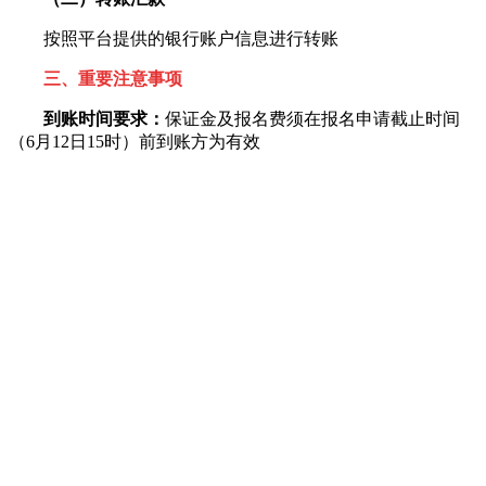
按照平台提供的银行账户信息进行转账
三、重要注意事项
到账时间要求：
保证金及报名费须在报名申请截止时间
（6月12日15时）前到账方为有效