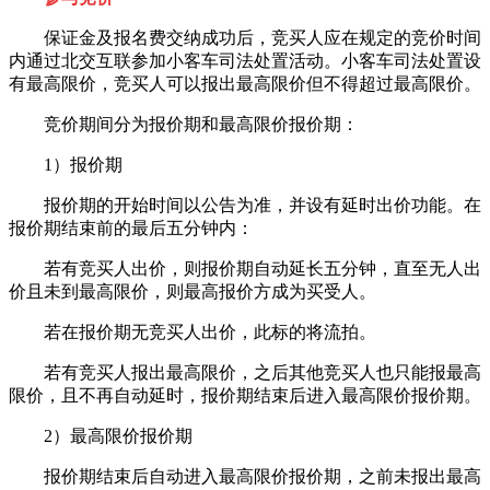
保证金及报名费交纳成功后，竞买人应在规定的竞价时间
内通过北交互联参加小客车司法处置活动。小客车司法处置设
有最高限价，竞买人可以报出最高限价但不得超过最高限价。
竞价期间分为报价期和最高限价报价期：
1）报价期
报价期的开始时间以公告为准，并设有延时出价功能。在
报价期结束前的最后五分钟内：
若有竞买人出价，则报价期自动延长五分钟，直至无人出
价且未到最高限价，则最高报价方成为买受人。
若在报价期无竞买人出价，此标的将流拍。
若有竞买人报出最高限价，之后其他竞买人也只能报最高
限价，且不再自动延时，报价期结束后进入最高限价报价期。
2）最高限价报价期
报价期结束后自动进入最高限价报价期，之前未报出最高