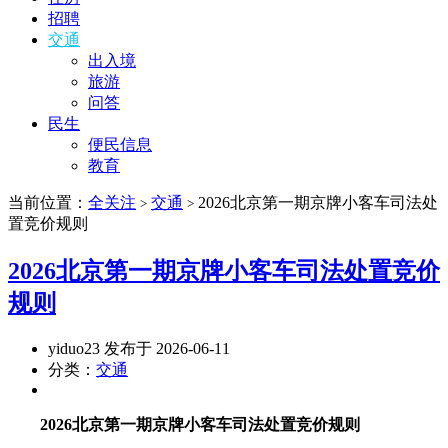
招聘
交通
出入境
旅游
问答
民生
便民信息
教育
当前位置：
全关注
交通
2026北京第一期京牌小客车司法处
>
>
置竞价规则
2026北京第一期京牌小客车司法处置竞价
规则
yiduo23 发布于 2026-06-11
分类：
交通
2026北京第一期京牌小客车司法处置竞价规则