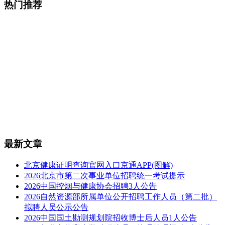
热门推荐
最新文章
北京健康证明查询官网入口京通APP(图解)
2026北京市第二次事业单位招聘统一考试提示
2026中国控烟与健康协会招聘3人公告
2026自然资源部所属单位公开招聘工作人员（第二批）
拟聘人员公示公告
2026中国国土勘测规划院招收博士后人员1人公告