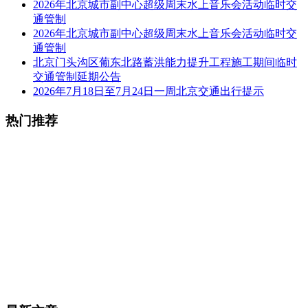
2026年北京城市副中心超级周末水上音乐会活动临时交
通管制
2026年北京城市副中心超级周末水上音乐会活动临时交
通管制
北京门头沟区葡东北路蓄洪能力提升工程施工期间临时
交通管制延期公告
2026年7月18日至7月24日一周北京交通出行提示
热门推荐