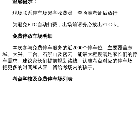
温馨提示：
现场联系停车场岗亭收费员，查验准考证后放行；
为避免ETC自动扣费，出场前请务必拔出ETC卡。
免费停放车场明细
本次参与免费停车服务的近2000个停车位，主要覆盖东
城、大兴、丰台、石景山及密云，能最大程度满足家长们的停
车需求。建议家长们提前规划路线，认准考点对应的停车场，
把更多的时间和从容，留给考场内的孩子。
考点学校及免费停车场列表