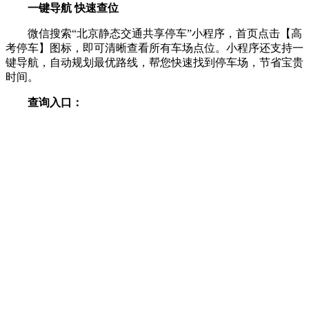
一键导航 快速查位
微信搜索“北京静态交通共享停车”小程序，首页点击【高
考停车】图标，即可清晰查看所有车场点位。小程序还支持一
键导航，自动规划最优路线，帮您快速找到停车场，节省宝贵
时间。
查询入口：