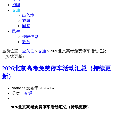
招聘
交通
出入境
旅游
问答
民生
便民信息
教育
当前位置：
全关注
交通
2026北京高考免费停车活动汇总
>
>
（持续更新）
2026北京高考免费停车活动汇总（持续更
新）
yiduo23 发布于 2026-06-11
分类：
交通
2026北京高考免费停车活动汇总（持续更新）