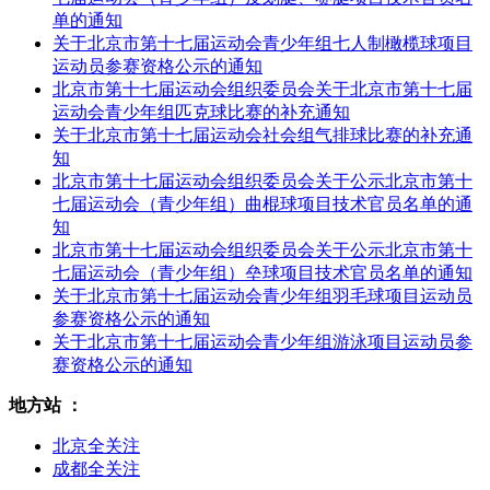
单的通知
关于北京市第十七届运动会青少年组七人制橄榄球项目
运动员参赛资格公示的通知
北京市第十七届运动会组织委员会关于北京市第十七届
运动会青少年组匹克球比赛的补充通知
关于北京市第十七届运动会社会组气排球比赛的补充通
知
北京市第十七届运动会组织委员会关于公示北京市第十
七届运动会（青少年组）曲棍球项目技术官员名单的通
知
北京市第十七届运动会组织委员会关于公示北京市第十
七届运动会（青少年组）垒球项目技术官员名单的通知
关于北京市第十七届运动会青少年组羽毛球项目运动员
参赛资格公示的通知
关于北京市第十七届运动会青少年组游泳项目运动员参
赛资格公示的通知
地方站 ：
北京全关注
成都全关注