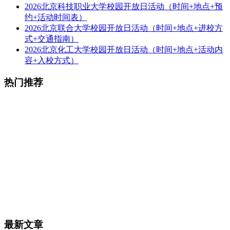
2026北京科技职业大学校园开放日活动（时间+地点+预
约+活动时间表）
2026北京联合大学校园开放日活动（时间+地点+进校方
式+交通指南）
2026北京化工大学校园开放日活动（时间+地点+活动内
容+入校方式）
热门推荐
最新文章