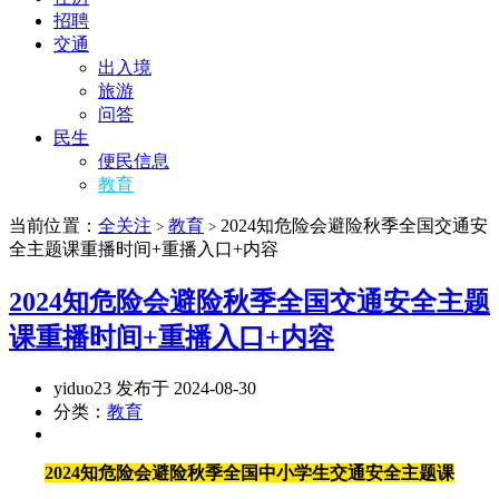
招聘
交通
出入境
旅游
问答
民生
便民信息
教育
当前位置：
全关注
教育
2024知危险会避险秋季全国交通安
>
>
全主题课重播时间+重播入口+内容
2024知危险会避险秋季全国交通安全主题
课重播时间+重播入口+内容
yiduo23 发布于 2024-08-30
分类：
教育
2024知危险会避险秋季全国中小学生交通安全主题课