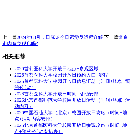
上一篇
2024年08月13日属龙今日运势及运程详解
下一篇
北京
市内有免税店吗?
相关推荐
2026首都医科大学开放日地点+参观区域
2026首都医科大学校园开放日预约入口+流程
2026首都医科大学校园开放日信息汇总（时间+地点+预
约+活动）
2026首都医科大学开放日时间+活动安排
2026北京首都师范大学校园开放日活动（时间+地点+活
动内容）
2026中国石油大学（北京）校园开放日攻略（时间+地
点+活动内容安排）
2026北京首都医科大学校园开放日参观攻略（时间+地
点+预约+活动安排表）