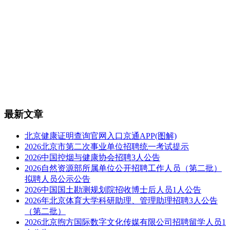
最新文章
北京健康证明查询官网入口京通APP(图解)
2026北京市第二次事业单位招聘统一考试提示
2026中国控烟与健康协会招聘3人公告
2026自然资源部所属单位公开招聘工作人员（第二批）
拟聘人员公示公告
2026中国国土勘测规划院招收博士后人员1人公告
2026年北京体育大学科研助理、管理助理招聘3人公告
（第二批）
2026北京煦方国际数字文化传媒有限公司招聘留学人员1