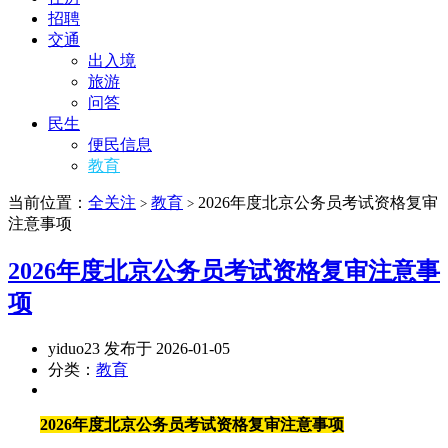
招聘
交通
出入境
旅游
问答
民生
便民信息
教育
当前位置：
全关注
教育
2026年度北京公务员考试资格复审
>
>
注意事项
2026年度北京公务员考试资格复审注意事
项
yiduo23 发布于 2026-01-05
分类：
教育
2026年度北京公务员考试资格复审注意事项