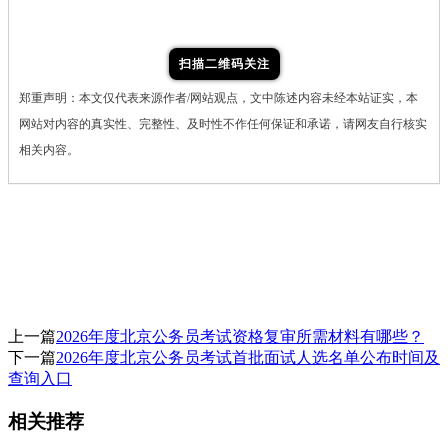
扫描二维码关注
郑重声明：本文仅代表来源作者/网站观点，文中陈述内容未经本站证实，本
网站对内容的真实性、完整性、及时性不作任何保证和承诺，请网友自行核实
相关内容。
上一篇
2026年度北京公务员考试资格复审所需材料有哪些？
下一篇
2026年度北京公务员考试首批面试人选名单公布时间及
查询入口
相关推荐