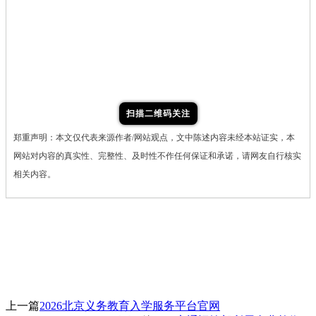
扫描二维码关注
郑重声明：本文仅代表来源作者/网站观点，文中陈述内容未经本站证实，本
网站对内容的真实性、完整性、及时性不作任何保证和承诺，请网友自行核实
相关内容。
上一篇
2026北京义务教育入学服务平台官网