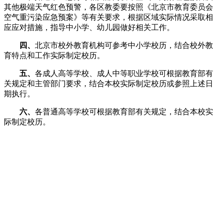
其他极端天气红色预警，各区教委要按照《北京市教育委员会
空气重污染应急预案》等有关要求，根据区域实际情况采取相
应应对措施，指导中小学、幼儿园做好相关工作。
四、
北京市校外教育机构可参考中小学校历，结合校外教
育特点和工作实际制定校历。
五、
各成人高等学校、成人中等职业学校可根据教育部有
关规定和主管部门要求，结合本校实际制定校历或参照上述日
期执行。
六、
各普通高等学校可根据教育部有关规定，结合本校实
际制定校历。