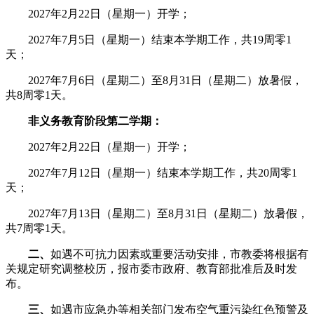
2027年2月22日（星期一）开学；
2027年7月5日（星期一）结束本学期工作，共19周零1
天；
2027年7月6日（星期二）至8月31日（星期二）放暑假，
共8周零1天。
非义务教育阶段第二学期：
2027年2月22日（星期一）开学；
2027年7月12日（星期一）结束本学期工作，共20周零1
天；
2027年7月13日（星期二）至8月31日（星期二）放暑假，
共7周零1天。
二、
如遇不可抗力因素或重要活动安排，市教委将根据有
关规定研究调整校历，报市委市政府、教育部批准后及时发
布。
三、
如遇市应急办等相关部门发布空气重污染红色预警及