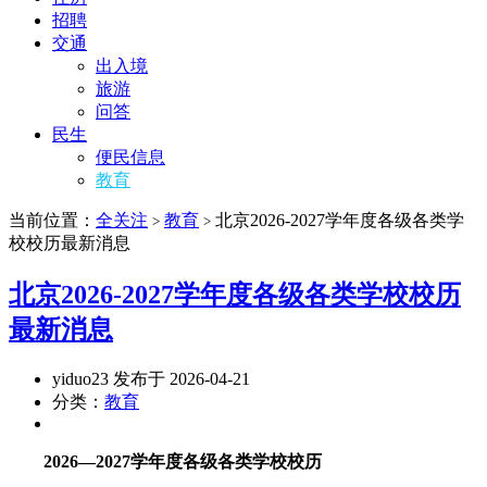
招聘
交通
出入境
旅游
问答
民生
便民信息
教育
当前位置：
全关注
教育
北京2026-2027学年度各级各类学
>
>
校校历最新消息
北京2026-2027学年度各级各类学校校历
最新消息
yiduo23 发布于 2026-04-21
分类：
教育
2026—2027学年度各级各类学校校历