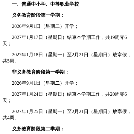
一、
普通中小学、中等职业学校
义务教育阶段第一学期：
2026年9月1日（星期二）开学；
2027年1月17日（星期日）结束本学期工作，共19周零6
天；
2027年1月18日（星期一）至2月21日（星期日）放寒假，
共5周。
非义务教育阶段第一学期：
2026年9月1日（星期二）开学；
2027年1月24日（星期日）结束本学期工作，共20周零6
天；
2027年1月25日（星期一）至2月21日（星期日）放寒假，
共4周。
义务教育阶段第二学期：