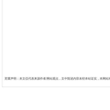
郑重声明：本文仅代表来源作者/网站观点，文中陈述内容未经本站证实，本网站