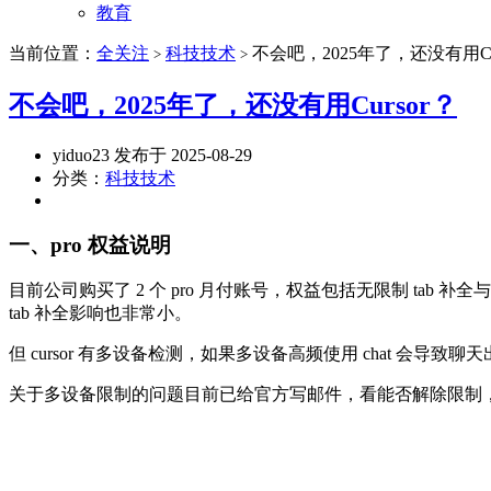
教育
当前位置：
全关注
科技技术
不会吧，2025年了，还没有用Cu
>
>
不会吧，2025年了，还没有用Cursor？
yiduo23 发布于 2025-08-29
分类：
科技技术
一、pro 权益说明
目前公司购买了 2 个 pro 月付账号，权益包括无限制 tab 
tab 补全影响也非常小。
但 cursor 有多设备检测，如果多设备高频使用 chat 会导致
关于多设备限制的问题目前已给官方写邮件，看能否解除限制，