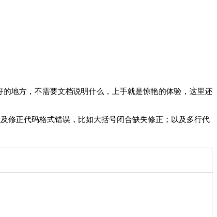
sor 做的非常好的地方，不需要文档说明什么，上手就是惊艳的体验，这里还
智能预测以及修正代码格式错误，比如大括号闭合缺失修正；以及多行代