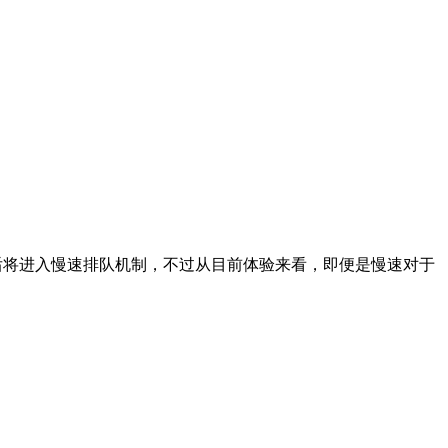
0 次用完后将进入慢速排队机制，不过从目前体验来看，即便是慢速对于