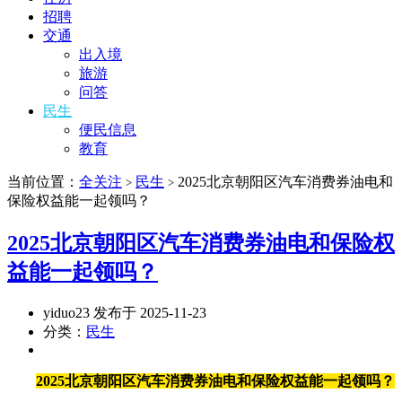
招聘
交通
出入境
旅游
问答
民生
便民信息
教育
当前位置：
全关注
民生
2025北京朝阳区汽车消费券油电和
>
>
保险权益能一起领吗？
2025北京朝阳区汽车消费券油电和保险权
益能一起领吗？
yiduo23 发布于 2025-11-23
分类：
民生
2025北京朝阳区汽车消费券油电和保险权益能一起领吗？