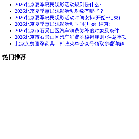
2026北京夏季惠民观影活动规则是什么?
2026北京夏季惠民观影活动对象有哪些？
2026北京夏季惠民观影活动时间安排(开始+结束)
2026北京夏季惠民观影活动时间(开始+结束)
2026北京市石景山区汽车消费券补贴对象及条件
2026北京市石景山区汽车消费券核销规则+注意事项
北京免费避孕药具—邮政菜单公众号领取步骤详解
热门推荐