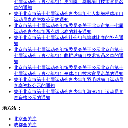
七届运动会（青少年组）皮划艇、赛艇项目技术官员名
单的通知
关于北京市第十七届运动会青少年组七人制橄榄球项目
运动员参赛资格公示的通知
北京市第十七届运动会组织委员会关于北京市第十七届
运动会青少年组匹克球比赛的补充通知
关于北京市第十七届运动会社会组气排球比赛的补充通
知
北京市第十七届运动会组织委员会关于公示北京市第十
七届运动会（青少年组）曲棍球项目技术官员名单的通
知
北京市第十七届运动会组织委员会关于公示北京市第十
七届运动会（青少年组）垒球项目技术官员名单的通知
关于北京市第十七届运动会青少年组羽毛球项目运动员
参赛资格公示的通知
关于北京市第十七届运动会青少年组游泳项目运动员参
赛资格公示的通知
地方站 ：
北京全关注
成都全关注