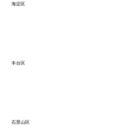
海淀区
丰台区
石景山区