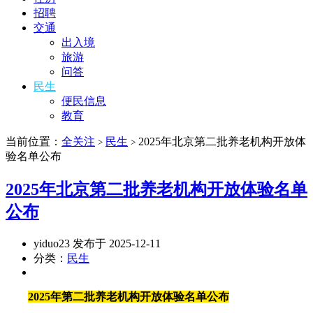
招聘
交通
出入境
旅游
问答
民生
便民信息
教育
当前位置：
全关注
民生
2025年北京第二批养老机构开放体
>
>
验名单公布
2025年北京第二批养老机构开放体验名单
公布
yiduo23 发布于 2025-12-11
分类：
民生
2025年第二批养老机构开放体验名单公布