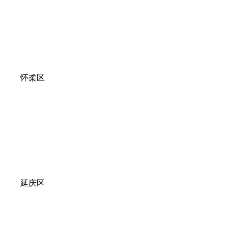
怀柔区
延庆区