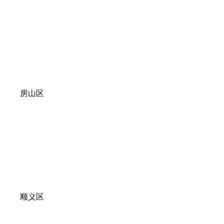
房山区
顺义区