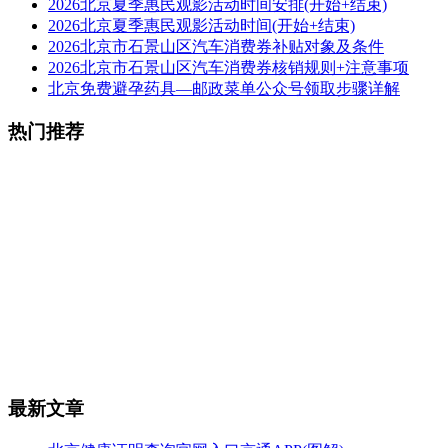
2026北京夏季惠民观影活动时间安排(开始+结束)
2026北京夏季惠民观影活动时间(开始+结束)
2026北京市石景山区汽车消费券补贴对象及条件
2026北京市石景山区汽车消费券核销规则+注意事项
北京免费避孕药具—邮政菜单公众号领取步骤详解
热门推荐
最新文章