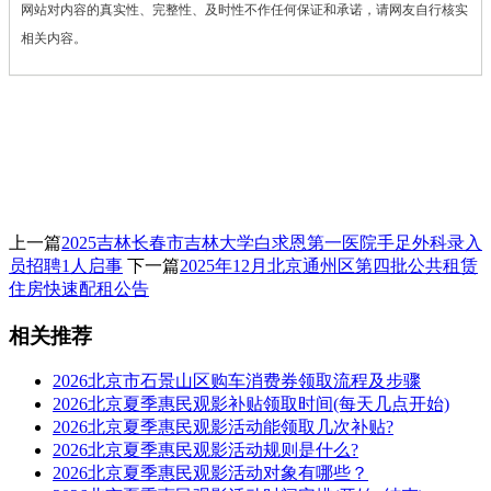
网站对内容的真实性、完整性、及时性不作任何保证和承诺，请网友自行核实
相关内容。
上一篇
2025吉林长春市吉林大学白求恩第一医院手足外科录入
员招聘1人启事
下一篇
2025年12月北京通州区第四批公共租赁
住房快速配租公告
相关推荐
2026北京市石景山区购车消费券领取流程及步骤
2026北京夏季惠民观影补贴领取时间(每天几点开始)
2026北京夏季惠民观影活动能领取几次补贴?
2026北京夏季惠民观影活动规则是什么?
2026北京夏季惠民观影活动对象有哪些？