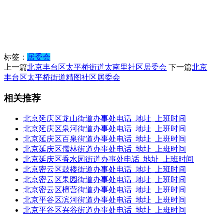
标签：
居委会
上一篇
北京丰台区太平桥街道太南里社区居委会
下一篇
北京
丰台区太平桥街道精图社区居委会
相关推荐
北京延庆区龙山街道办事处电话_地址_上班时间
北京延庆区泉河街道办事处电话_地址_上班时间
北京延庆区百泉街道办事处电话_地址_上班时间
北京延庆区儒林街道办事处电话_地址_上班时间
北京延庆区香水园街道办事处电话_地址_上班时间
北京密云区鼓楼街道办事处电话_地址_上班时间
北京密云区果园街道办事处电话_地址_上班时间
北京密云区檀营街道办事处电话_地址_上班时间
北京平谷区滨河街道办事处电话_地址_上班时间
北京平谷区兴谷街道办事处电话_地址_上班时间