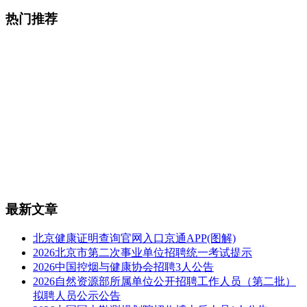
热门推荐
最新文章
北京健康证明查询官网入口京通APP(图解)
2026北京市第二次事业单位招聘统一考试提示
2026中国控烟与健康协会招聘3人公告
2026自然资源部所属单位公开招聘工作人员（第二批）
拟聘人员公示公告