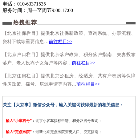
电话：
010-63371535
服务时间：周一至周五9:00-17:00
热搜推荐
【北京社保栏目】提供北京社保新政策、查询系统、办事流程、
资料下载等重要信息…
前往栏目>>
【北京户口栏目】提供北京落户政策、积分落户指南、夫妻投靠
落户、老人投靠子女落户等内容…
前往栏目>>
【北京住房栏目】提供北京公租房、经适房、共有产权房等保障
性房政策、摇号、房源申请等内容…
前往栏目>>
关注【大京事】微信公众号，输入关键词获得最新的相关信息：
输入“小车摇号”
：
北京小客车指标申请、积分及摇号查询；
输入“定点医院”
：
最新北京定点医院变更入口、变更指南；