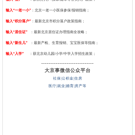
输入“一老一小”
：北京一老一小医保参保/报销指南；
输入“积分落户”
：最新北京市积分落户政策指南；
输入“居住证”
：最新北京居住证办理指南全攻略；
输入“新生儿”
：最新产检、生育报销、宝宝医保等指南；
输入“入学”
：获北京幼儿园/小学/中学入学招生政策；
-----------------------------
大京事微信公众平台
社保|公积金|住房
医疗|就业|婚育|房产等