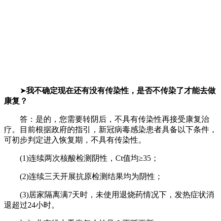
➤
我不确定现在还有没有传染性，是否不传染了才能去做
康复？
答：是的，您需要转阴后，不具有传染性再接受康复治
疗。目前根据政府的指引，新冠病毒感染患者具备以下条件，
可初步判定进入恢复期，不具有传染性。
(1)连续两次核酸检测阴性，Ct值均≥35；
(2)连续三天开展抗原检测结果均为阴性；
(3)居家隔离满7天时，未使用退烧药情况下，发热症状消
退超过24小时。