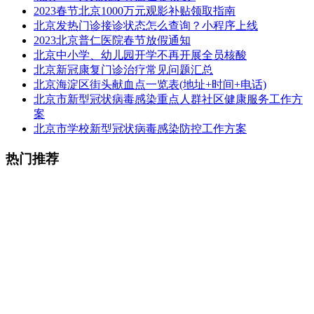
2023春节北京1000万元观影补贴领取指南
北京发热门诊接诊状态怎么查询？小程序上线
2023北京普仁医院春节放假通知
北京中小学、幼儿园开学不再开展全员核酸
北京新冠康复门诊治疗常见问题汇总
北京海淀区街头献血点一览表(地址+时间+电话)
​北京市新型冠状病毒感染重点人群社区健康服务工作方
案
北京市学校新型冠状病毒感染防控工作方案
热门推荐