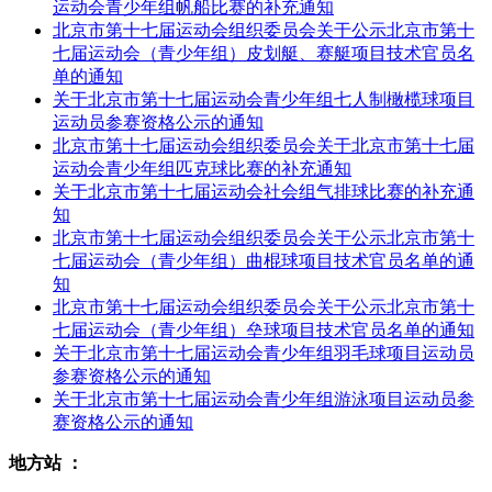
运动会青少年组帆船比赛的补充通知
北京市第十七届运动会组织委员会关于公示北京市第十
七届运动会（青少年组）皮划艇、赛艇项目技术官员名
单的通知
关于北京市第十七届运动会青少年组七人制橄榄球项目
运动员参赛资格公示的通知
北京市第十七届运动会组织委员会关于北京市第十七届
运动会青少年组匹克球比赛的补充通知
关于北京市第十七届运动会社会组气排球比赛的补充通
知
北京市第十七届运动会组织委员会关于公示北京市第十
七届运动会（青少年组）曲棍球项目技术官员名单的通
知
北京市第十七届运动会组织委员会关于公示北京市第十
七届运动会（青少年组）垒球项目技术官员名单的通知
关于北京市第十七届运动会青少年组羽毛球项目运动员
参赛资格公示的通知
关于北京市第十七届运动会青少年组游泳项目运动员参
赛资格公示的通知
地方站 ：