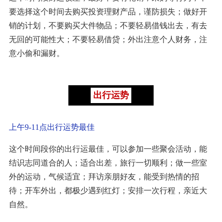
要选择这个时间去购买投资理财产品，谨防损失；做好开
销的计划，不要购买大件物品；不要轻易借钱出去，有去
无回的可能性大；不要轻易借贷；外出注意个人财务，注
意小偷和漏财。
出行运势
上午9-11点出行运势最佳
这个时间段你的出行运最佳，可以参加一些聚会活动，能
结识志同道合的人；适合出差，旅行一切顺利；做一些室
外的运动，气候适宜；拜访亲朋好友，能受到热情的招
待；开车外出，都极少遇到红灯；安排一次行程，亲近大
自然。