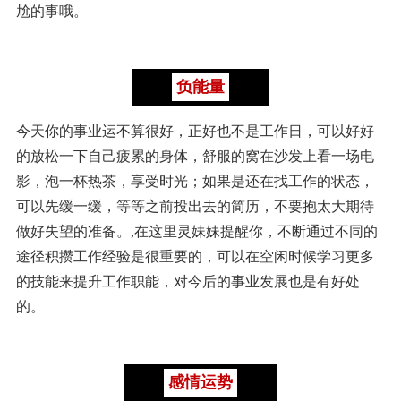
尬的事哦。
负能量
今天你的事业运不算很好，正好也不是工作日，可以好好
的放松一下自己疲累的身体，舒服的窝在沙发上看一场电
影，泡一杯热茶，享受时光；如果是还在找工作的状态，
可以先缓一缓，等等之前投出去的简历，不要抱太大期待
做好失望的准备。,在这里灵妹妹提醒你，不断通过不同的
途径积攒工作经验是很重要的，可以在空闲时候学习更多
的技能来提升工作职能，对今后的事业发展也是有好处
的。
感情运势