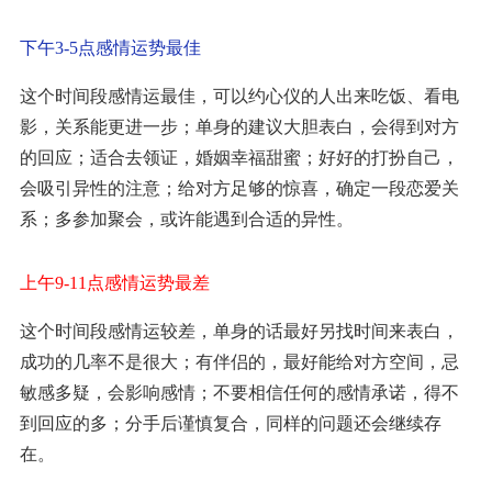
下午3-5点感情运势最佳
这个时间段感情运最佳，可以约心仪的人出来吃饭、看电
影，关系能更进一步；单身的建议大胆表白，会得到对方
的回应；适合去领证，婚姻幸福甜蜜；好好的打扮自己，
会吸引异性的注意；给对方足够的惊喜，确定一段恋爱关
系；多参加聚会，或许能遇到合适的异性。
上午9-11点感情运势最差
这个时间段感情运较差，单身的话最好另找时间来表白，
成功的几率不是很大；有伴侣的，最好能给对方空间，忌
敏感多疑，会影响感情；不要相信任何的感情承诺，得不
到回应的多；分手后谨慎复合，同样的问题还会继续存
在。