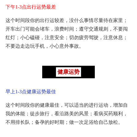
下午1-3点出行运势最差
这个时间段你的出行运较差，没什么事情尽量待在家里；
开车出门可能会堵车，浪费时间；遵守交通规则，不要闯
红灯；小心磕碰，注意安全；切勿疲劳驾驶，注意休息；
不要边走边玩手机，小心意外事故。
健康运势
早上1-3点健康运势最佳
这个时间段你的健康最佳，可以适当的进行运动，增加自
我的体能；徒步旅行，看沿路美的风景；看病买药顺利，
不用排长队；备孕的好时期；做一次足浴给自己放松。