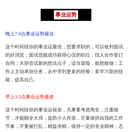
事业运势
晚上7-9点事业运势最佳
这个时间段你的事业运最佳，想要求职的，可以收到面试
的好消息；面试也能成功获得心仪的职位；找人合作签订
合同；大胆尝试新的想法点子，适当冒险，敢想敢做；工
作上主动承担任务，从中学到更多的经验；多学习新的技
能，提高自己。
早上3-5点事业运势最差
这个时间段你的事业运较差，凡事要考虑周全，注重细
节，才能顾全大局；提防小人作祟，尽量保持自我的工作
节奏，不要被打乱；精益求精，保持一定的专业精神；态