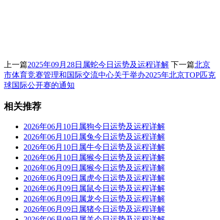
上一篇
2025年09月28日属蛇今日运势及运程详解
下一篇
北京
市体育竞赛管理和国际交流中心关于举办2025年北京TOP匹克
球国际公开赛的通知
相关推荐
2026年06月10日属狗今日运势及运程详解
2026年06月10日属兔今日运势及运程详解
2026年06月10日属牛今日运势及运程详解
2026年06月10日属猴今日运势及运程详解
2026年06月09日属猴今日运势及运程详解
2026年06月09日属虎今日运势及运程详解
2026年06月09日属鼠今日运势及运程详解
2026年06月09日属龙今日运势及运程详解
2026年06月09日属猪今日运势及运程详解
2026年06月09日属羊今日运势及运程详解