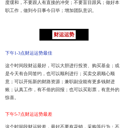
度缓和，不要跟人有直接的冲突；不要盲目跟风；做好本
职工作，做到今日事今日毕；增加团队意识。
财运运势
下午1-3点财运运势最佳
这个时间段财运最好，可以大胆进行投资、购买基金；或
是今天有合同签约，也可以顺利进行；买卖交易顺心顺
意；可以开拓新的财路资源；兼职副业能有更多钱财进
账；认真工作，有不俗的回报；也可以买彩票，有意外的
惊喜。
下午5-7点财运运势最差
这个时间段财运较差，最好不要有花销，采购等行为；不