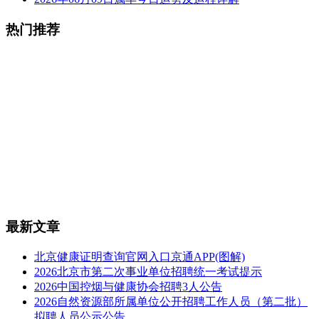
热门推荐
最新文章
北京健康证明查询官网入口京通APP(图解)
2026北京市第二次事业单位招聘统一考试提示
2026中国控烟与健康协会招聘3人公告
2026自然资源部所属单位公开招聘工作人员（第二批）
拟聘人员公示公告