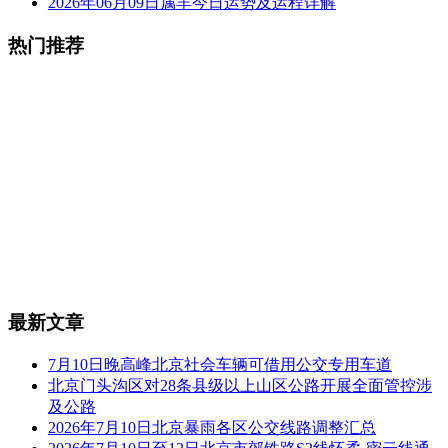
2026年06月09日属羊今日运势及运程详解
热门推荐
最新文章
7月10日晚高峰北京社会车辆可借用公交专用车道
北京门头沟区对28条县级以上山区公路开展全面管控涉
及公路
2026年7月10日北京暴雨各区公交线路调整汇总