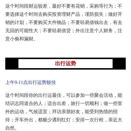
这个时间段财运较差，最好不要有花销，采购等行为；不
要选择这个时间去购买投资理财产品，谨防损失；做好开
销的计划，不要购买大件物品；不要轻易借钱出去，有去
无回的可能性大；不要轻易借贷；外出注意个人财务，注
意小偷和漏财。
出行运势
上午9-11点出行运势较佳
这个时间段你的出行运最佳，可以参加一些聚会活动，能
结识志同道合的人；适合出差，旅行一切顺利；做一些室
外的运动，气候适宜；拜访亲朋好友，能受到热情的招
待；开车外出，都极少遇到红灯；安排一次行程，亲近大
自然。