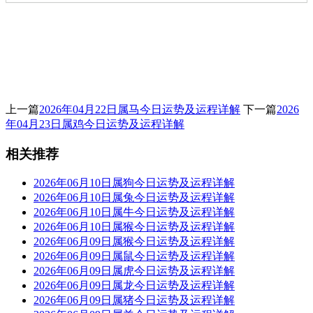
上一篇
2026年04月22日属马今日运势及运程详解
下一篇
2026
年04月23日属鸡今日运势及运程详解
相关推荐
2026年06月10日属狗今日运势及运程详解
2026年06月10日属兔今日运势及运程详解
2026年06月10日属牛今日运势及运程详解
2026年06月10日属猴今日运势及运程详解
2026年06月09日属猴今日运势及运程详解
2026年06月09日属鼠今日运势及运程详解
2026年06月09日属虎今日运势及运程详解
2026年06月09日属龙今日运势及运程详解
2026年06月09日属猪今日运势及运程详解