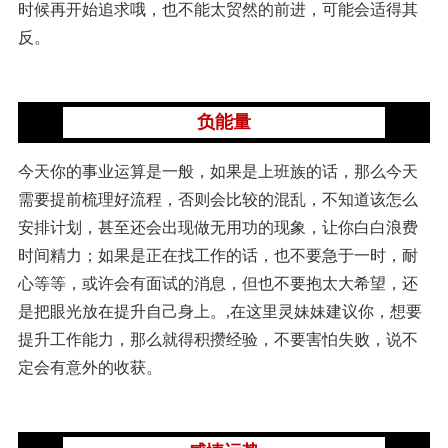
时候再开始追求哦，也不能太贸然的前进，可能会适得其
反。
负能量
今天你的事业运算是一般，如果是上班族的话，那么今天
需要提前梳理好流程，否则会比较的混乱，不知道该怎么
安排计划，甚至还会出现做无用功的现象，让你白白浪费
时间精力；如果是正在找工作的话，也不要急于一时，耐
心等等，或许会有面试的消息，但也不要抱太大希望，还
是把眼光放在提升自己身上。,在这里灵妹妹建议你，想要
提升工作能力，那么就得积攒经验，不要害怕失败，说不
定会有意外的收获。