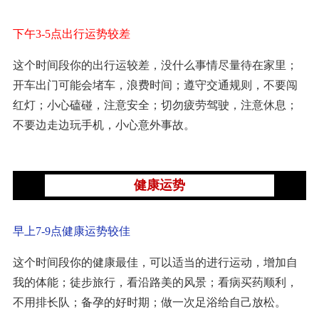
下午3-5点出行运势较差
这个时间段你的出行运较差，没什么事情尽量待在家里；
开车出门可能会堵车，浪费时间；遵守交通规则，不要闯
红灯；小心磕碰，注意安全；切勿疲劳驾驶，注意休息；
不要边走边玩手机，小心意外事故。
健康运势
早上7-9点健康运势较佳
这个时间段你的健康最佳，可以适当的进行运动，增加自
我的体能；徒步旅行，看沿路美的风景；看病买药顺利，
不用排长队；备孕的好时期；做一次足浴给自己放松。