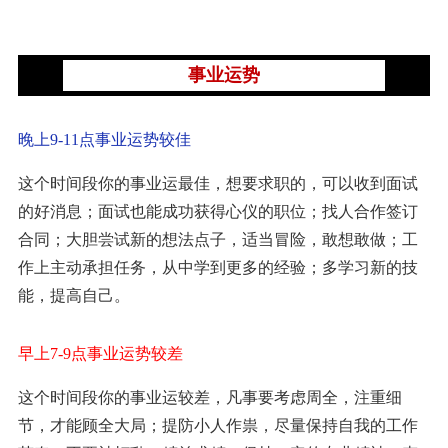
事业运势
晚上9-11点事业运势较佳
这个时间段你的事业运最佳，想要求职的，可以收到面试
的好消息；面试也能成功获得心仪的职位；找人合作签订
合同；大胆尝试新的想法点子，适当冒险，敢想敢做；工
作上主动承担任务，从中学到更多的经验；多学习新的技
能，提高自己。
早上7-9点事业运势较差
这个时间段你的事业运较差，凡事要考虑周全，注重细
节，才能顾全大局；提防小人作祟，尽量保持自我的工作