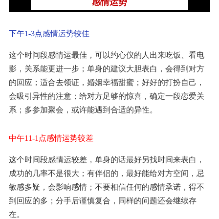
感情运势
下午1-3点感情运势较佳
这个时间段感情运最佳，可以约心仪的人出来吃饭、看电
影，关系能更进一步；单身的建议大胆表白，会得到对方
的回应；适合去领证，婚姻幸福甜蜜；好好的打扮自己，
会吸引异性的注意；给对方足够的惊喜，确定一段恋爱关
系；多参加聚会，或许能遇到合适的异性。
中午11-1点感情运势较差
这个时间段感情运较差，单身的话最好另找时间来表白，
成功的几率不是很大；有伴侣的，最好能给对方空间，忌
敏感多疑，会影响感情；不要相信任何的感情承诺，得不
到回应的多；分手后谨慎复合，同样的问题还会继续存
在。