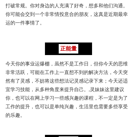
打破常规。你对身边的人充满了好奇，想多和他们沟通。
你可能会交到一个非常情投意合的朋友，这真是近期最幸
运的一件事情了。
正能量
今天你的事业运爆棚，虽然不是工作日，但你今天的思维
非常活跃，可能在工作上一直想不到的解决方法，今天突
然有了灵感，不妨将这些想法记灵感记录下来；今天还适
宜学习技能，从多种角度来提升自己。,灵妹妹这里建议
你，也可以在网上学习一些感兴趣的课程，不一定是为了
工作的提升，也可以是单纯兴趣，生活里也需要多些享受
的乐趣。