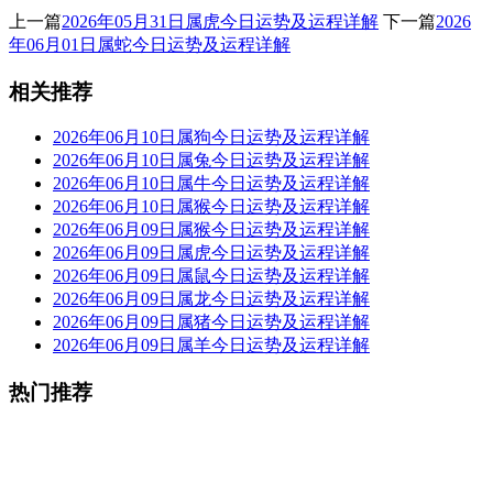
上一篇
2026年05月31日属虎今日运势及运程详解
下一篇
2026
年06月01日属蛇今日运势及运程详解
相关推荐
2026年06月10日属狗今日运势及运程详解
2026年06月10日属兔今日运势及运程详解
2026年06月10日属牛今日运势及运程详解
2026年06月10日属猴今日运势及运程详解
2026年06月09日属猴今日运势及运程详解
2026年06月09日属虎今日运势及运程详解
2026年06月09日属鼠今日运势及运程详解
2026年06月09日属龙今日运势及运程详解
2026年06月09日属猪今日运势及运程详解
2026年06月09日属羊今日运势及运程详解
热门推荐