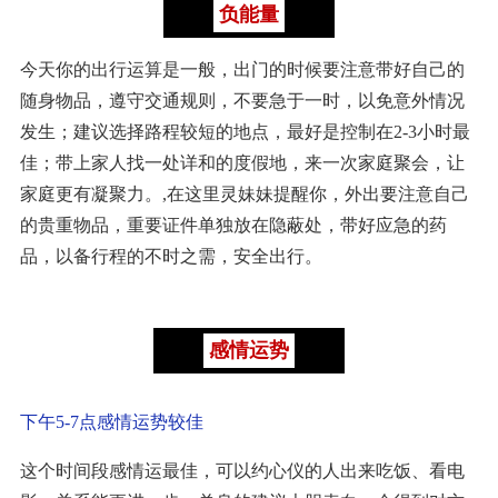
负能量
今天你的出行运算是一般，出门的时候要注意带好自己的
随身物品，遵守交通规则，不要急于一时，以免意外情况
发生；建议选择路程较短的地点，最好是控制在2-3小时最
佳；带上家人找一处详和的度假地，来一次家庭聚会，让
家庭更有凝聚力。,在这里灵妹妹提醒你，外出要注意自己
的贵重物品，重要证件单独放在隐蔽处，带好应急的药
品，以备行程的不时之需，安全出行。
感情运势
下午5-7点感情运势较佳
这个时间段感情运最佳，可以约心仪的人出来吃饭、看电