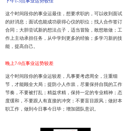
下午1-3点事业运势较佳
这个时间段你的事业运最佳，想要求职的，可以收到面试
的好消息；面试也能成功获得心仪的职位；找人合作签订
合同；大胆尝试新的想法点子，适当冒险，敢想敢做；工
作上主动承担任务，从中学到更多的经验；多学习新的技
能，提高自己。
晚上7-9点事业运势较差
这个时间段你的事业运较差，凡事要考虑周全，注重细
节，才能顾全大局；提防小人作祟，尽量保持自我的工作
节奏，不要被打乱；精益求精，保持一定的专业精神；态
度缓和，不要跟人有直接的冲突；不要盲目跟风；做好本
职工作，做到今日事今日毕；增加团队意识。