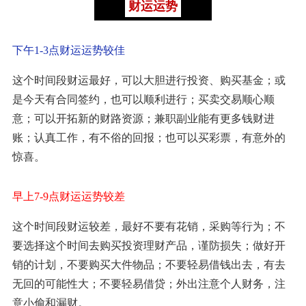
财运运势
下午1-3点财运运势较佳
这个时间段财运最好，可以大胆进行投资、购买基金；或
是今天有合同签约，也可以顺利进行；买卖交易顺心顺
意；可以开拓新的财路资源；兼职副业能有更多钱财进
账；认真工作，有不俗的回报；也可以买彩票，有意外的
惊喜。
早上7-9点财运运势较差
这个时间段财运较差，最好不要有花销，采购等行为；不
要选择这个时间去购买投资理财产品，谨防损失；做好开
销的计划，不要购买大件物品；不要轻易借钱出去，有去
无回的可能性大；不要轻易借贷；外出注意个人财务，注
意小偷和漏财。