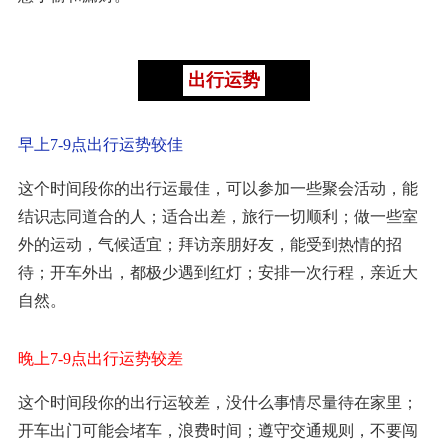
出行运势
早上7-9点出行运势较佳
这个时间段你的出行运最佳，可以参加一些聚会活动，能
结识志同道合的人；适合出差，旅行一切顺利；做一些室
外的运动，气候适宜；拜访亲朋好友，能受到热情的招
待；开车外出，都极少遇到红灯；安排一次行程，亲近大
自然。
晚上7-9点出行运势较差
这个时间段你的出行运较差，没什么事情尽量待在家里；
开车出门可能会堵车，浪费时间；遵守交通规则，不要闯