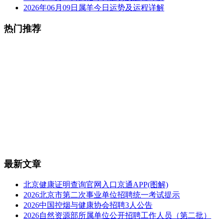
2026年06月09日属羊今日运势及运程详解
热门推荐
最新文章
北京健康证明查询官网入口京通APP(图解)
2026北京市第二次事业单位招聘统一考试提示
2026中国控烟与健康协会招聘3人公告
2026自然资源部所属单位公开招聘工作人员（第二批）