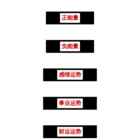
正能量
负能量
感情运势
事业运势
财运运势