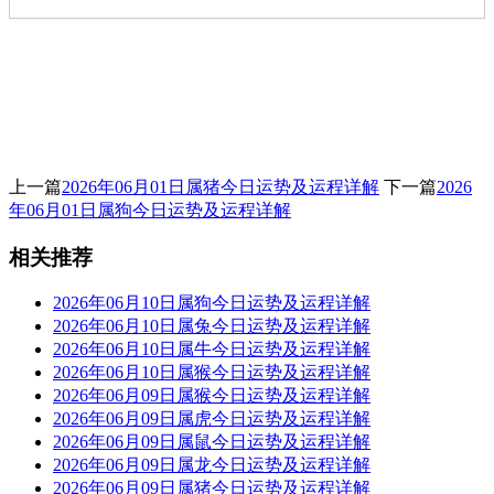
上一篇
2026年06月01日属猪今日运势及运程详解
下一篇
2026
年06月01日属狗今日运势及运程详解
相关推荐
2026年06月10日属狗今日运势及运程详解
2026年06月10日属兔今日运势及运程详解
2026年06月10日属牛今日运势及运程详解
2026年06月10日属猴今日运势及运程详解
2026年06月09日属猴今日运势及运程详解
2026年06月09日属虎今日运势及运程详解
2026年06月09日属鼠今日运势及运程详解
2026年06月09日属龙今日运势及运程详解
2026年06月09日属猪今日运势及运程详解