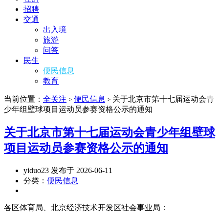
招聘
交通
出入境
旅游
问答
民生
便民信息
教育
当前位置：
全关注
便民信息
关于北京市第十七届运动会青
>
>
少年组壁球项目运动员参赛资格公示的通知
关于北京市第十七届运动会青少年组壁球
项目运动员参赛资格公示的通知
yiduo23 发布于 2026-06-11
分类：
便民信息
各区体育局、北京经济技术开发区社会事业局：