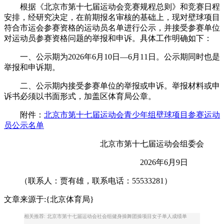
根据《北京市第十七届运动会竞赛规程总则》和竞赛日程
安排，经研究决定，在前期报名审核的基础上，现对壁球项目
符合市运会参赛资格的运动员名单进行公示，并接受参赛单位
对运动员参赛资格问题的举报和申诉。具体工作明确如下：
一、公示期为2026年6月10日—6月11日。公示期同时也是
举报和申诉期。
二、公示期内接受参赛单位的举报或申诉。举报材料或申
诉书必须以书面形式，加盖区体育局公章。
附件：
北京市第十七届运动会青少年组壁球项目参赛运动
员公示名单
北京市第十七届运动会组委会
2026年6月9日
（联系人：贾有雄，联系电话：55533281）
文章来源于:{北京体育局}
相关推荐: 北京市第十七届运动会社会组健身操舞团操项目女子单人成绩单