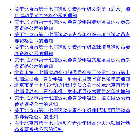
关于北京市第十七届运动会青少年组皮划艇（静水）项
目运动员参赛资格公示的通知
关于北京市第十七届运动会青少年组赛艇项目运动员参
赛资格公示的通知
关于北京市第十七届运动会青少年组拳击项目运动员参
赛资格公示的通知
关于北京市第十七届运动会青少年组垒球项目运动员参
赛资格公示的通知
关于北京市第十七届运动会青少年组柔道项目运动员参
赛资格公示的通知
北京市第十七届运动会组织委员会关于公示北京市第十
七届运动会（青少年组）射箭项目技术官员名单的通知
北京市第十七届运动会组织委员会关于公示北京市第十
七届运动会（青少年组）射击项目技术官员名单的通知
关于北京市第十七届运动会青少年组空手道项目运动员
参赛资格公示的通知
关于北京市第十七届运动会青少年组曲棍球项目运动员
参赛资格公示的通知
关于北京市第十七届运动会青少年组高尔夫球项目运动
员参赛资格公示的通知