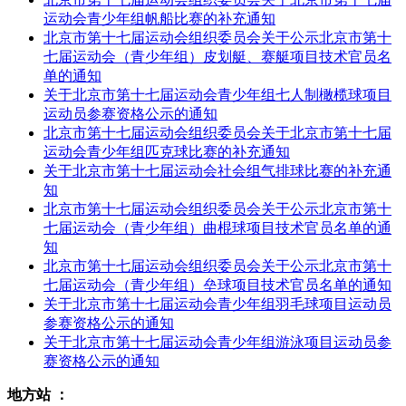
运动会青少年组帆船比赛的补充通知
北京市第十七届运动会组织委员会关于公示北京市第十
七届运动会（青少年组）皮划艇、赛艇项目技术官员名
单的通知
关于北京市第十七届运动会青少年组七人制橄榄球项目
运动员参赛资格公示的通知
北京市第十七届运动会组织委员会关于北京市第十七届
运动会青少年组匹克球比赛的补充通知
关于北京市第十七届运动会社会组气排球比赛的补充通
知
北京市第十七届运动会组织委员会关于公示北京市第十
七届运动会（青少年组）曲棍球项目技术官员名单的通
知
北京市第十七届运动会组织委员会关于公示北京市第十
七届运动会（青少年组）垒球项目技术官员名单的通知
关于北京市第十七届运动会青少年组羽毛球项目运动员
参赛资格公示的通知
关于北京市第十七届运动会青少年组游泳项目运动员参
赛资格公示的通知
地方站 ：