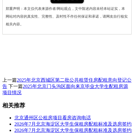
郑重声明：本文仅代表来源作者/网站观点，文中陈述内容未经本站证实，本
网站对内容的真实性、完整性、及时性不作任何保证和承诺，请网友自行核实
相关内容。
上一篇
2025年北京西城区第二批公共租赁住房配租意向登记公
告
下一篇
2025年北京门头沟区面向来京毕业大学生配租房源
项目情况
相关推荐
北京通州区公租房项目看房咨询电话
2026年7月北京海淀区大学生保租房配租标准及选房签约
2026年7月北京海淀区大学生保租房配租标准及选房签约