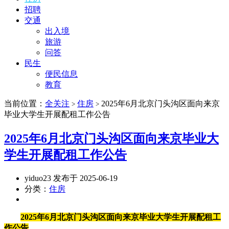
招聘
交通
出入境
旅游
问答
民生
便民信息
教育
当前位置：
全关注
住房
2025年6月北京门头沟区面向来京
>
>
毕业大学生开展配租工作公告
2025年6月北京门头沟区面向来京毕业大
学生开展配租工作公告
yiduo23 发布于 2025-06-19
分类：
住房
2025年6月北京门头沟区面向来京毕业大学生开展配租工
作公告