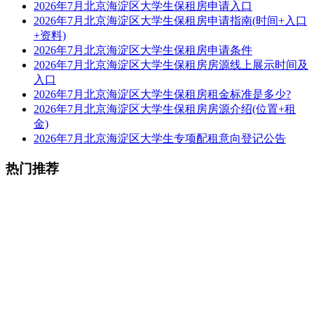
2026年7月北京海淀区大学生保租房申请入口
2026年7月北京海淀区大学生保租房申请指南(时间+入口
+资料)
2026年7月北京海淀区大学生保租房申请条件
2026年7月北京海淀区大学生保租房房源线上展示时间及
入口
2026年7月北京海淀区大学生保租房租金标准是多少?
2026年7月北京海淀区大学生保租房房源介绍(位置+租
金)
2026年7月北京海淀区大学生专项配租意向登记公告
热门推荐