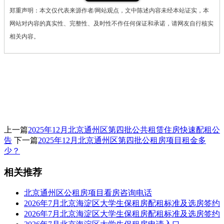
郑重声明：本文仅代表来源作者/网站观点，文中陈述内容未经本站证实，本
网站对内容的真实性、完整性、及时性不作任何保证和承诺，请网友自行核实
相关内容。
上一篇
2025年12月北京通州区第四批公共租赁住房快速配租公
告
下一篇
2025年12月北京通州区第四批公租房项目租金多
少？
相关推荐
北京通州区公租房项目看房咨询电话
2026年7月北京海淀区大学生保租房配租标准及选房签约
2026年7月北京海淀区大学生保租房配租标准及选房签约