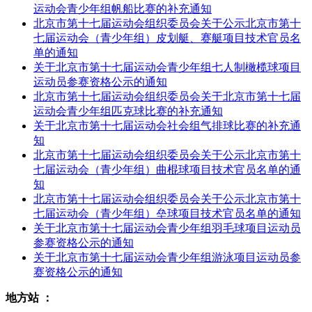
运动会青少年组帆船比赛的补充通知
北京市第十七届运动会组织委员会关于公示北京市第十
七届运动会（青少年组）皮划艇、赛艇项目技术官员名
单的通知
关于北京市第十七届运动会青少年组七人制橄榄球项目
运动员参赛资格公示的通知
北京市第十七届运动会组织委员会关于北京市第十七届
运动会青少年组匹克球比赛的补充通知
关于北京市第十七届运动会社会组气排球比赛的补充通
知
北京市第十七届运动会组织委员会关于公示北京市第十
七届运动会（青少年组）曲棍球项目技术官员名单的通
知
北京市第十七届运动会组织委员会关于公示北京市第十
七届运动会（青少年组）垒球项目技术官员名单的通知
关于北京市第十七届运动会青少年组羽毛球项目运动员
参赛资格公示的通知
关于北京市第十七届运动会青少年组游泳项目运动员参
赛资格公示的通知
地方站 ：