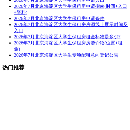
2026年7月北京海淀区大学生保租房申请入口
2026年7月北京海淀区大学生保租房申请指南(时间+入口
+资料)
2026年7月北京海淀区大学生保租房申请条件
2026年7月北京海淀区大学生保租房房源线上展示时间及
入口
2026年7月北京海淀区大学生保租房租金标准是多少?
2026年7月北京海淀区大学生保租房房源介绍(位置+租
金)
2026年7月北京海淀区大学生专项配租意向登记公告
热门推荐