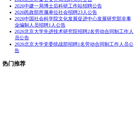
2026中建一局博士后科研工作站招聘公告
2026民政部所属单位社会招聘23人公告
2026中国社会科学院文化发展促进中心发展研究部非事
业编制人员招聘1人公告
2026北京大学先进技术研究院招聘2名劳动合同制工作人
员公告
2026北京大学党委统战部招聘1名劳动合同制工作人员公
告
热门推荐