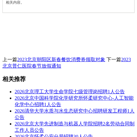
相关内容。
上一篇
2023北京朝阳区新春餐饮消费券领取对象
下一篇
2023
北京普仁医院春节放假通知
相关推荐
2026北京理工大学生命学院七级管理岗招聘1人公告
2026北京中国科学院化学研究所怀柔研究中心-人工智能
化学中心招聘1人公告
2026清华大学水质与水生态研究中心招聘研发工程师1人
公告
2026北京大学先进制造与机器人学院招聘2名劳动合同制
工作人员公告
2026北京怀柔公安分局招聘30人公告