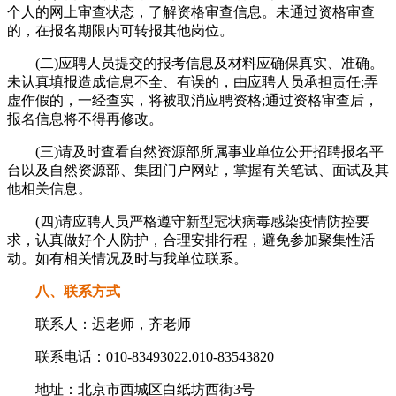
个人的网上审查状态，了解资格审查信息。未通过资格审查
的，在报名期限内可转报其他岗位。
(二)应聘人员提交的报考信息及材料应确保真实、准确。
未认真填报造成信息不全、有误的，由应聘人员承担责任;弄
虚作假的，一经查实，将被取消应聘资格;通过资格审查后，
报名信息将不得再修改。
(三)请及时查看自然资源部所属事业单位公开招聘报名平
台以及自然资源部、集团门户网站，掌握有关笔试、面试及其
他相关信息。
(四)请应聘人员严格遵守新型冠状病毒感染疫情防控要
求，认真做好个人防护，合理安排行程，避免参加聚集性活
动。如有相关情况及时与我单位联系。
八、联系方式
联系人：迟老师，齐老师
联系电话：010-83493022.010-83543820
地址：北京市西城区白纸坊西街3号