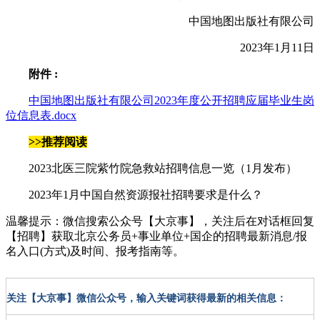
中国地图出版社有限公司
2023年1月11日
附件 :
中国地图出版社有限公司2023年度公开招聘应届毕业生岗
位信息表.docx
>>推荐阅读
2023北医三院紫竹院急救站招聘信息一览（1月发布）
2023年1月中国自然资源报社招聘要求是什么？
温馨提示：微信搜索公众号【
大京事
】，关注后在对话框回复
【
招聘
】获取北京公务员+事业单位+国企的招聘最新消息/报
名入口(方式)及时间、报考指南等。
关注【大京事】微信公众号，输入关键词获得最新的相关信息：