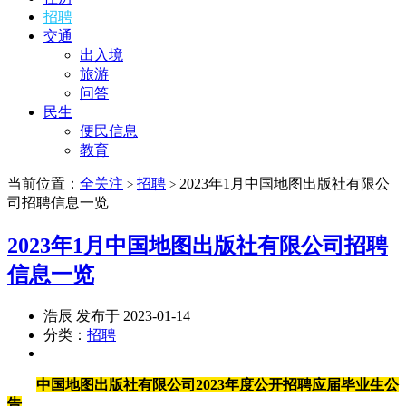
招聘
交通
出入境
旅游
问答
民生
便民信息
教育
当前位置：
全关注
招聘
2023年1月中国地图出版社有限公
>
>
司招聘信息一览
2023年1月中国地图出版社有限公司招聘
信息一览
浩辰 发布于 2023-01-14
分类：
招聘
中国地图出版社有限公司2023年度公开招聘应届毕业生公
告