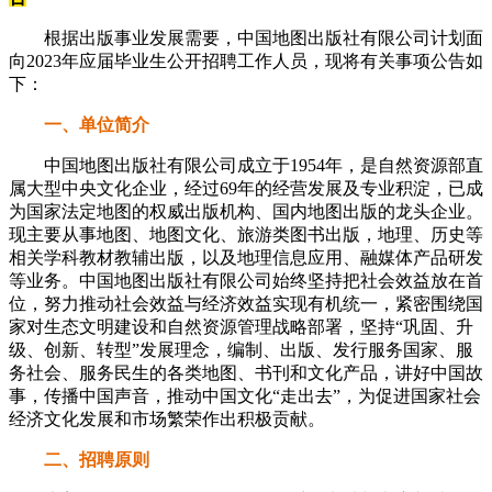
根据出版事业发展需要，中国地图出版社有限公司计划面
向2023年应届毕业生公开招聘工作人员，现将有关事项公告如
下：
一、单位简介
中国地图出版社有限公司成立于1954年，是自然资源部直
属大型中央文化企业，经过69年的经营发展及专业积淀，已成
为国家法定地图的权威出版机构、国内地图出版的龙头企业。
现主要从事地图、地图文化、旅游类图书出版，地理、历史等
相关学科教材教辅出版，以及地理信息应用、融媒体产品研发
等业务。中国地图出版社有限公司始终坚持把社会效益放在首
位，努力推动社会效益与经济效益实现有机统一，紧密围绕国
家对生态文明建设和自然资源管理战略部署，坚持“巩固、升
级、创新、转型”发展理念，编制、出版、发行服务国家、服
务社会、服务民生的各类地图、书刊和文化产品，讲好中国故
事，传播中国声音，推动中国文化“走出去”，为促进国家社会
经济文化发展和市场繁荣作出积极贡献。
二、招聘原则