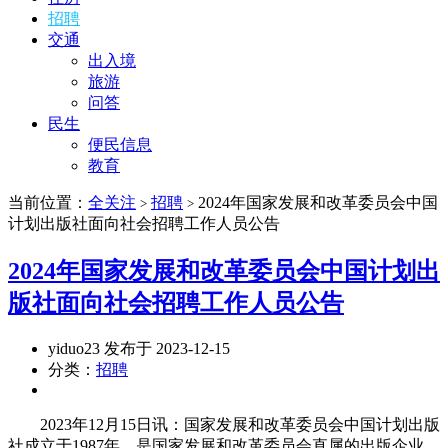
招聘
交通
出入境
旅游
问答
民生
便民信息
教育
当前位置：
全关注
招聘
2024年国家发展和改革委员会中国
>
>
计划出版社面向社会招聘工作人员公告
2024年国家发展和改革委员会中国计划出
版社面向社会招聘工作人员公告
yiduo23 发布于 2023-12-15
分类：
招聘
2023年12月15日讯：国家发展和改革委员会中国计划出版
社成立于1987年，是国家发展和改革委员会直属的出版企业。