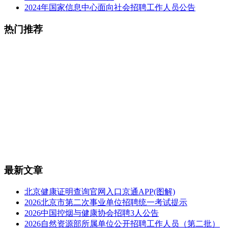
2024年国家信息中心面向社会招聘工作人员公告
热门推荐
最新文章
北京健康证明查询官网入口京通APP(图解)
2026北京市第二次事业单位招聘统一考试提示
2026中国控烟与健康协会招聘3人公告
2026自然资源部所属单位公开招聘工作人员（第二批）