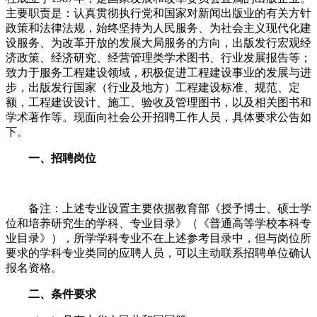
主要职责是：认真贯彻执行党和国家对新闻出版业的有关方针
政策和法律法规，始终坚持为人民服务、为社会主义现代化建
设服务、为改革开放的发展大局服务的方向，出版发行宏观经
济政策、经济研究、经营管理类学术图书、行业发展报告等；
致力于服务工程建设领域，积极促进工程建设事业的发展与进
步，出版发行国家（行业及地方）工程建设标准、规范、定
额，工程建设设计、施工、验收及管理图书，以及相关图书和
学术著作等。现面向社会公开招聘工作人员，具体要求公告如
下。
一、招聘岗位
备注：上述专业设置主要依据教育部《授予博士、硕士学
位和培养研究生的学科、专业目录》（《普通高等学校本科专
业目录》），所学学科专业不在上述参考目录中，但与岗位所
要求的学科专业类同的应聘人员，可以主动联系招聘单位确认
报名资格。
二、条件要求