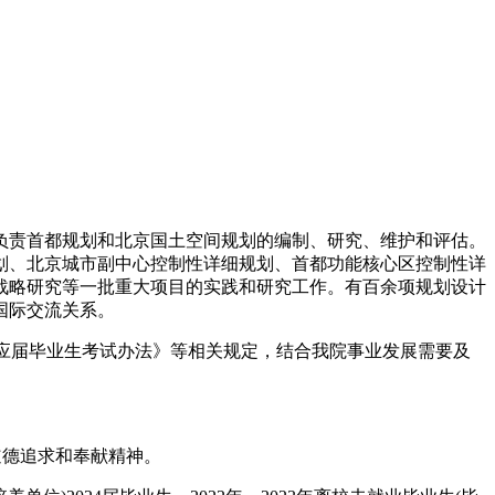
是负责首都规划和北京国土空间规划的编制、研究、维护和评估。
划、北京城市副中心控制性详细规划、首都功能核心区控制性详
战略研究等一批重大项目的实践和研究工作。有百余项规划设计
国际交流关系。
聘应届毕业生考试办法》等相关规定，结合我院事业发展需要及
道德追求和奉献精神。