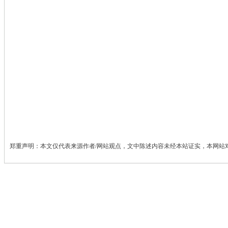
郑重声明：本文仅代表来源作者/网站观点，文中陈述内容未经本站证实，本网站