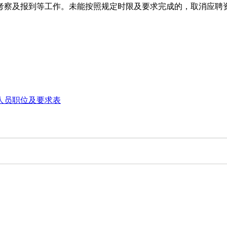
察及报到等工作。未能按照规定时限及要求完成的，取消应聘
人员职位及要求表