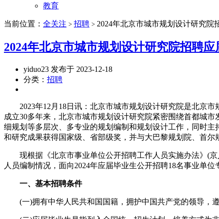
教育
当前位置：
全关注
招聘
2024年北京市城市规划设计研究
>
>
2024年北京市城市规划设计研究院招聘
yiduo23 发布于 2023-12-18
分类：
招聘
2023年12月18日讯：北京市城市规划设计研究院是北京
成立30多年来，北京市城市规划设计研究院紧密围绕首都城
细规划等多层次、多专业的规划编制和规划设计工作，同时主
和研究成果获得国家级、省部级奖，并与大巴黎规划院、首尔
现根据《北京市事业单位公开招聘工作人员实施办法》(京人社
人员编制情况，面向2024年应届毕业生公开招聘18名事业单
一、基本招聘条件
(一)拥有中华人民共和国国籍，拥护中国共产党的领导，遵