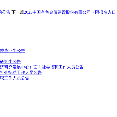
的公告
下一篇
2023中国有色金属建设股份有限公司（附报名入口
高校毕业生公告
士研究生公告
经济研究发展中心）面向社会招聘工作人员公告
向社会招聘工作人员公告
招聘工作人员公告