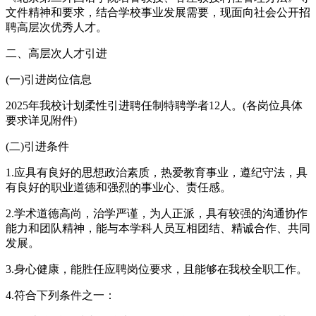
文件精神和要求，结合学校事业发展需要，现面向社会公开招
聘高层次优秀人才。
二、高层次人才引进
(一)引进岗位信息
2025年我校计划柔性引进聘任制特聘学者12人。(各岗位具体
要求详见附件)
(二)引进条件
1.应具有良好的思想政治素质，热爱教育事业，遵纪守法，具
有良好的职业道德和强烈的事业心、责任感。
2.学术道德高尚，治学严谨，为人正派，具有较强的沟通协作
能力和团队精神，能与本学科人员互相团结、精诚合作、共同
发展。
3.身心健康，能胜任应聘岗位要求，且能够在我校全职工作。
4.符合下列条件之一：