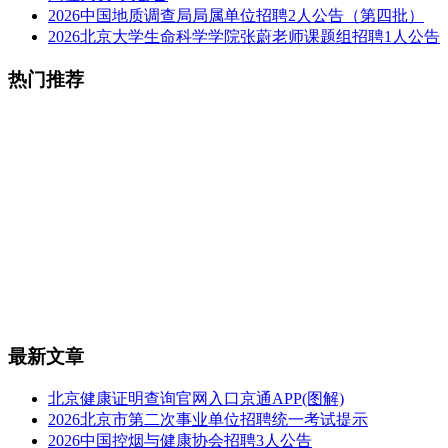
2026中国地质调查局局属单位招聘2人公告（第四批）
2026北京大学生命科学学院张蔚老师课题组招聘1人公告
热门推荐
最新文章
北京健康证明查询官网入口京通APP(图解)
2026北京市第二次事业单位招聘统一考试提示
2026中国控烟与健康协会招聘3人公告