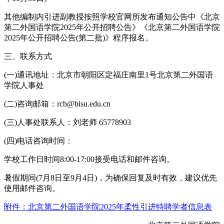
其他编制内引进副教授按照学校官网所发布通知公告中《北京
第二外国语学院2025年公开招聘公告》《北京第二外国语学院
2025年公开招聘公告(第二批)》程序报名。
三、联系方式
(一)通讯地址：北京市朝阳区定福庄南里1号北京第二外国语
学院人事处
(二)咨询邮箱：rcb@bisu.edu.cn
(三)人事处联系人：刘老师 65778903
(四)电话咨询时间：
学校工作日时间8:00-17:00接受电话和邮件咨询。
暑假期间(7月8日至9月4日)，为确保回复及时有效，建议优先
使用邮件咨询。
附件：北京第二外国语学院2025年柔性引进特聘学者信息表​