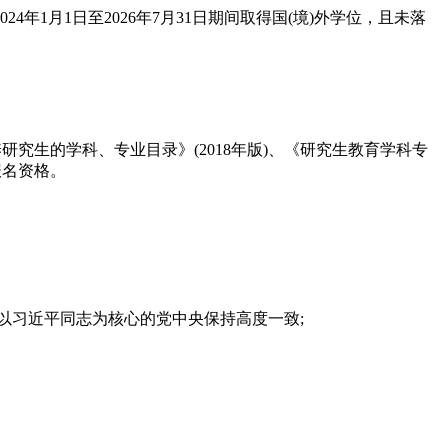
1月1日至2026年7月31日期间取得国(境)外学位，且未落
究生的学科、专业目录》(2018年版)、《研究生教育学科专
报名资格。
同以习近平同志为核心的党中央保持高度一致;