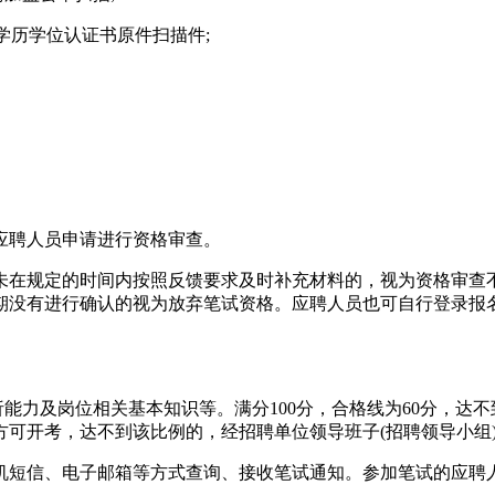
学历学位认证书原件扫描件;
应聘人员申请进行资格审查。
未在规定的时间内按照反馈要求及时补充材料的，视为资格审查
期没有进行确认的视为放弃笔试资格。应聘人员也可自行登录报
析能力及岗位相关基本知识等。满分100分，合格线为60分，达
方可开考，达不到该比例的，经招聘单位领导班子(招聘领导小组
机短信、电子邮箱等方式查询、接收笔试通知。参加笔试的应聘