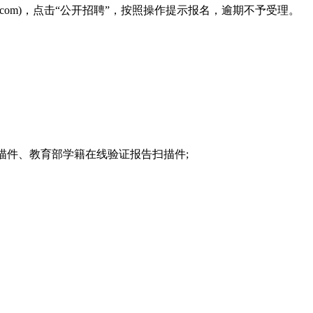
chr.com)，点击“公开招聘”，按照操作提示报名，逾期不予受理。
描件、教育部学籍在线验证报告扫描件;