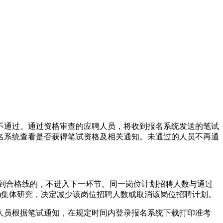
不通过。通过资格审查的应聘人员，将收到报名系统发送的笔试
名系统查看是否获得笔试资格及相关通知。未通过的人员不再通
不到合格线的，不进入下一环节。同一岗位计划招聘人数与通过
)集体研究，决定减少该岗位招聘人数或取消该岗位招聘计划。
人员根据笔试通知，在规定时间内登录报名系统下载打印准考