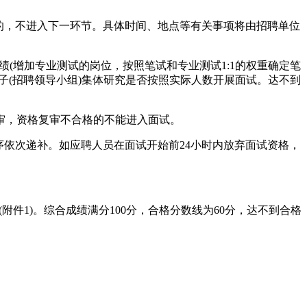
线的，不进入下一环节。具体时间、地点等有关事项将由招聘单位
绩(增加专业测试的岗位，按照笔试和专业测试1:1的权重确定笔
子(招聘领导小组)集体研究是否按照实际人数开展面试。达不到
审，资格复审不合格的不能进入面试。
序依次递补。如应聘人员在面试开始前24小时内放弃面试资格，
件1)。综合成绩满分100分，合格分数线为60分，达不到合格