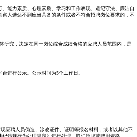
行、能力素质、心理素质、学习和工作表现、遵纪守法、廉洁自
考察人选达不到应当具备的条件或者不符合招聘岗位要求的，不
集体研究，决定在同一岗位综合成绩合格的应聘人员范围内，是
平台进行公示。公示时间为5个工作日。
发现应聘人员伪造、涂改证件、证明等报名材料，或者以其他不
违纪违规行为处理规定》进行处理，取消招聘或聘用资格。