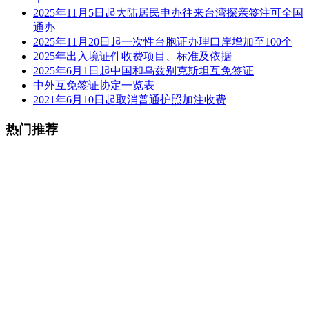
2025年11月5日起大陆居民申办往来台湾探亲签注可全国
通办
2025年11月20日起一次性台胞证办理口岸增加至100个
2025年出入境证件收费项目、标准及依据
2025年6月1日起中国和乌兹别克斯坦互免签证
中外互免签证协定一览表
2021年6月10日起取消普通护照加注收费
热门推荐