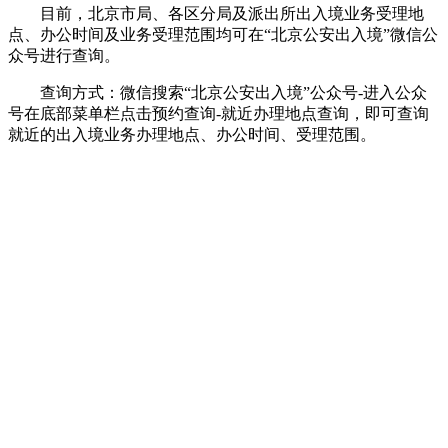
目前，北京市局、各区分局及派出所出入境业务受理地
点、办公时间及业务受理范围均可在“北京公安出入境”微信公
众号进行查询。
查询方式：微信搜索“北京公安出入境”公众号-进入公众
号在底部菜单栏点击预约查询-就近办理地点查询，即可查询
就近的出入境业务办理地点、办公时间、受理范围。