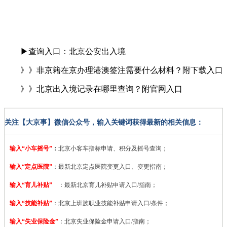
▶查询入口：北京公安出入境
》》非京籍在京办理港澳签注需要什么材料？附下载入口
》》北京出入境记录在哪里查询？附官网入口
关注【大京事】微信公众号，输入关键词获得最新的相关信息：
输入“小车摇号”
：
北京小客车指标申请、积分及摇号查询；
输入“定点医院”
：
最新北京定点医院变更入口、变更指南；
输入“育儿补贴”
：最新北京育儿补贴申请入口/指南；
输入“技能补贴”
：
北京上班族职业技能补贴申请入口/条件；
输入“失业保险金”
：北京失业保险金申请入口/指南；