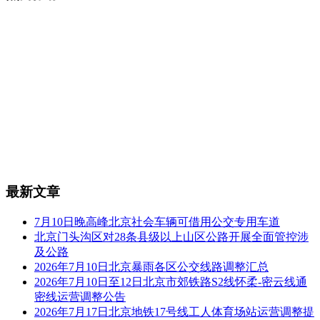
最新文章
7月10日晚高峰北京社会车辆可借用公交专用车道
北京门头沟区对28条县级以上山区公路开展全面管控涉
及公路
2026年7月10日北京暴雨各区公交线路调整汇总
2026年7月10日至12日北京市郊铁路S2线怀柔-密云线通
密线运营调整公告
2026年7月17日北京地铁17号线工人体育场站运营调整提