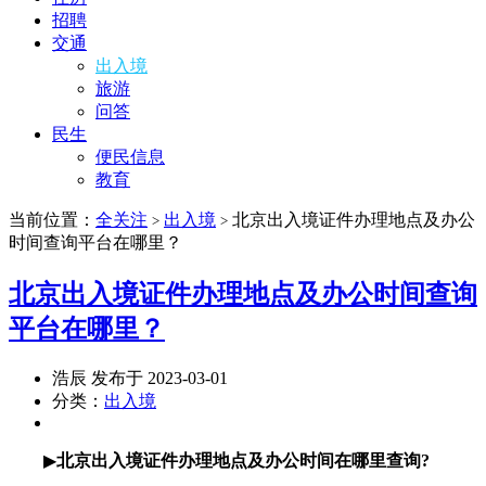
招聘
交通
出入境
旅游
问答
民生
便民信息
教育
当前位置：
全关注
出入境
北京出入境证件办理地点及办公
>
>
时间查询平台在哪里？
北京出入境证件办理地点及办公时间查询
平台在哪里？
浩辰 发布于 2023-03-01
分类：
出入境
▶
北京出入境证件办理地点及办公时间在哪里查询?