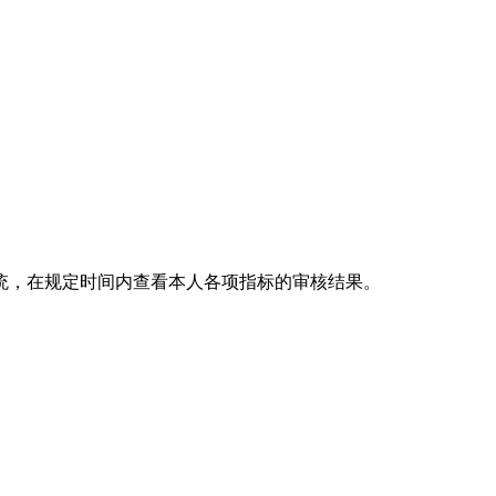
统，在规定时间内查看本人各项指标的审核结果。