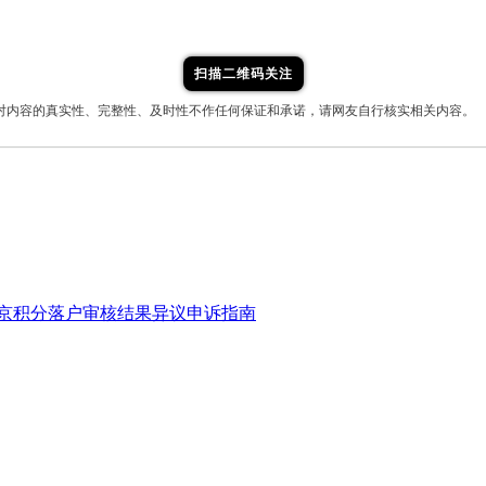
扫描二维码关注
对内容的真实性、完整性、及时性不作任何保证和承诺，请网友自行核实相关内容。
年北京积分落户审核结果异议申诉指南