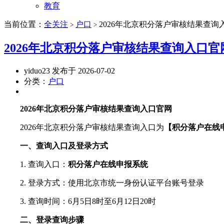
教育
当前位置：
全关注
户口
2026年北京积分落户审核结果查询
>
>
2026年北京积分落户审核结果查询入口官
yiduo23 发布于 2026-07-02
分类：
户口
2026年北京积分落户审核结果查询入口官网
2026年北京积分落户审核结果查询入口为
【积分落户在线
一、查询入口及登录方式
1. 查询入口：
积分落户在线申报系统
2. 登录方式：使用北京市统一身份认证平台账号登录
3. 查询时间：6月5日8时至6月12日20时
二、登录查询步骤