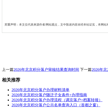
郑重声明：本文仅代表来源作者/网站观点，文中陈述内容未经本站证实，本网站
上一篇
2026年北京积分落户审核结果查询时间
下一篇
2026
相关推荐
2026年北京积分落户办理材料清单
2026年北京积分落户随迁子女条件+办理指南
2026年北京积分落户办理流程（调京落户+档案转接）
2026年北京积分落户公示名单查询入口（首都之窗）