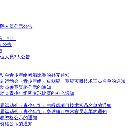
拟聘人员公示公告
第二批）
人公告
告
位人员2人公告
动会青少年组帆船比赛的补充通知
届运动会（青少年组）皮划艇、赛艇项目技术官员名单的通知
动员参赛资格公示的通知
动会青少年组匹克球比赛的补充通知
届运动会（青少年组）曲棍球项目技术官员名单的通知
届运动会（青少年组）垒球项目技术官员名单的通知
赛资格公示的通知
资格公示的通知