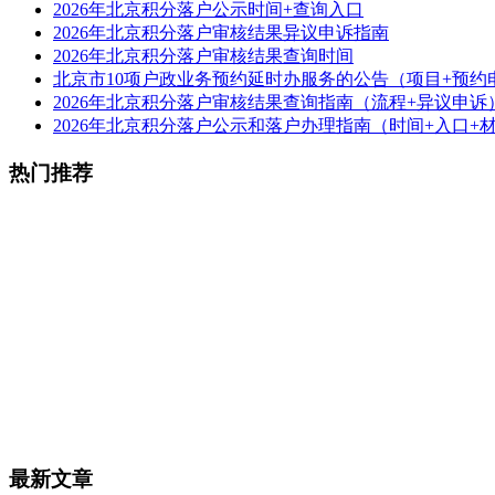
2026年北京积分落户公示时间+查询入口
2026年北京积分落户审核结果异议申诉指南
2026年北京积分落户审核结果查询时间
北京市10项户政业务预约延时办服务的公告（项目+预约
2026年北京积分落户审核结果查询指南（流程+异议申诉
2026年北京积分落户公示和落户办理指南（时间+入口+
热门推荐
最新文章