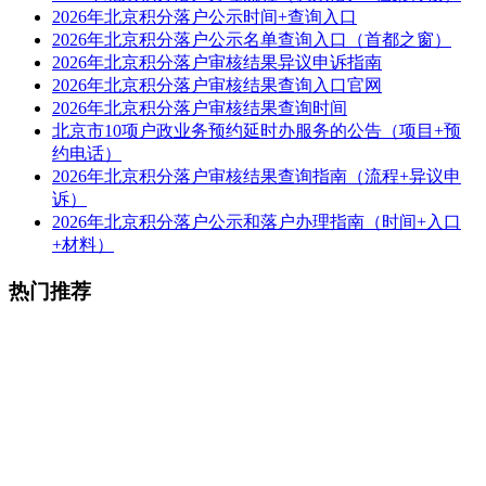
2026年北京积分落户公示时间+查询入口
2026年北京积分落户公示名单查询入口（首都之窗）
2026年北京积分落户审核结果异议申诉指南
2026年北京积分落户审核结果查询入口官网
2026年北京积分落户审核结果查询时间
北京市10项户政业务预约延时办服务的公告（项目+预
约电话）
2026年北京积分落户审核结果查询指南（流程+异议申
诉）
2026年北京积分落户公示和落户办理指南（时间+入口
+材料）
热门推荐