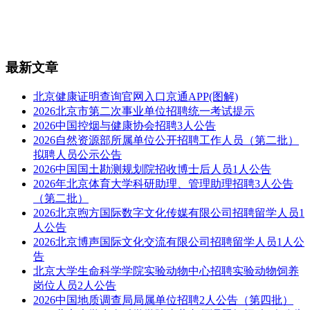
最新文章
北京健康证明查询官网入口京通APP(图解)
2026北京市第二次事业单位招聘统一考试提示
2026中国控烟与健康协会招聘3人公告
2026自然资源部所属单位公开招聘工作人员（第二批）
拟聘人员公示公告
2026中国国土勘测规划院招收博士后人员1人公告
2026年北京体育大学科研助理、管理助理招聘3人公告
（第二批）
2026北京煦方国际数字文化传媒有限公司招聘留学人员1
人公告
2026北京博声国际文化交流有限公司招聘留学人员1人公
告
北京大学生命科学学院实验动物中心招聘实验动物饲养
岗位人员2人公告
2026中国地质调查局局属单位招聘2人公告（第四批）