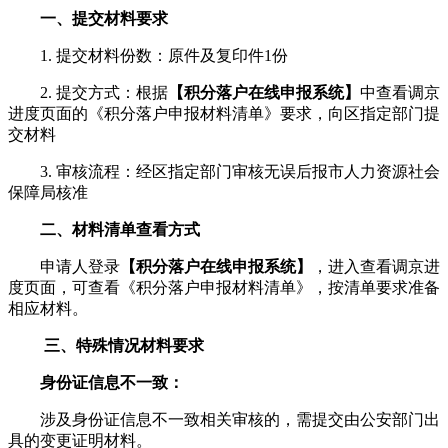
一、提交材料要求
1. 提交材料份数：原件及复印件1份
2. 提交方式：根据
【积分落户在线申报系统】
中查看调京
进度页面的《积分落户申报材料清单》要求，向区指定部门提
交材料
3. 审核流程：经区指定部门审核无误后报市人力资源社会
保障局核准
二、材料清单查看方式
申请人登录
【积分落户在线申报系统】
，进入查看调京进
度页面，可查看《积分落户申报材料清单》，按清单要求准备
相应材料。
三、特殊情况材料要求
身份证信息不一致：
涉及身份证信息不一致相关审核的，需提交由公安部门出
具的变更证明材料。