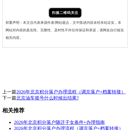
扫描二维码关注
郑重声明：本文仅代表来源作者/网站观点，文中陈述内容未经本站证实，本
网站对内容的真实性、完整性、及时性不作任何保证和承诺，请网友自行核实
相关内容。
上一篇
2026年北京积分落户办理流程（调京落户+档案转接）
下一篇
北京油车摇号什么时候出结果?
相关推荐
2026年北京积分落户随迁子女条件+办理指南
2026年北京积分落户办理流程（调京落户+档案转接）