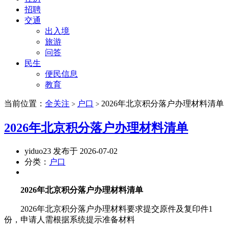
招聘
交通
出入境
旅游
问答
民生
便民信息
教育
当前位置：
全关注
户口
2026年北京积分落户办理材料清单
>
>
2026年北京积分落户办理材料清单
yiduo23 发布于 2026-07-02
分类：
户口
2026年北京积分落户办理材料清单
2026年北京积分落户办理材料要求提交原件及复印件1
份，申请人需根据系统提示准备材料