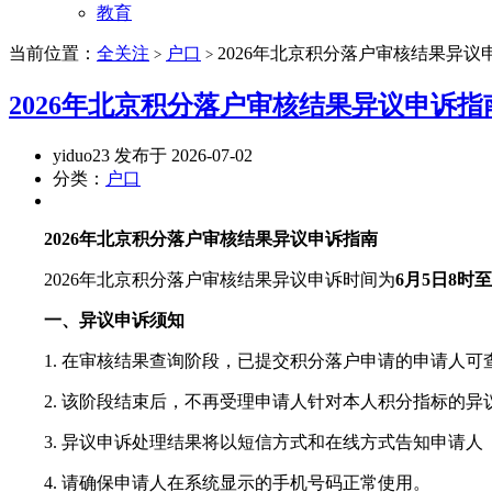
教育
当前位置：
全关注
户口
2026年北京积分落户审核结果异议
>
>
2026年北京积分落户审核结果异议申诉指
yiduo23 发布于 2026-07-02
分类：
户口
2026年北京积分落户审核结果异议申诉指南
2026年北京积分落户审核结果异议申诉时间为
6月5日8时至
一、异议申诉须知
1. 在审核结果查询阶段，已提交积分落户申请的申请人可
2. 该阶段结束后，不再受理申请人针对本人积分指标的异
3. 异议申诉处理结果将以短信方式和在线方式告知申请人
4. 请确保申请人在系统显示的手机号码正常使用。