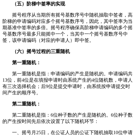
（五）阶梯中签率的实现
摇号程序从当期所有摇号基数序号中随机抽取中签者，高
阶梯的申请编码对应多个摇号基数序号，因此，其中签率为当
期基准中签率的多倍。摇号程序确保高阶梯申请编码的多个摇
号基数序号最多只能摇中一个，当其中一个摇号基数序号中
签，该申请编码（对应的申请人）即中签。
（六）摇号过程的三重随机
第一重随机：
第一重随机是指：申请编码的产生是随机的。申请编码共
13位，前4位是在填报申请时由系统产生的4位随机数，申请人
有三次选择机会；后9位是提交申请时，由系统按申请提交时
间产生的顺序号。
第二重随机：
第二重随机是指：6位种子数的产生是随机的。6位种子数
的产生按时间先后依次设置了以下随机环节：
一、摇号月25日，在公证人员的公证下随机抽取10位申请