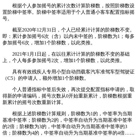
根据个人参加摇号的累计次数计算阶梯数，按照阶梯数设
置阶梯中签率。阶梯中签率适用于个人普通小客车配置指标摇
号。
截至2020年12月31日，个人已经累计计算的阶梯数不变。
即：累计参加摇号6次（含）以内未中签的，阶梯数为1；每多
参加摇号6次，增加1个阶梯数，以此类推。
2021年1月1日起，在以往累计计算的阶梯数不变的基础
上，个人每多参加摇号2次，增加1个阶梯数，以此类推。
具有有效残疾人专用小型自动挡载客汽车准驾车型驾驶证
（C5）的申请人，额外增加1个阶梯数。
个人普通指标中签后失效，再次提交配置指标申请的，取
得新的申请编码，摇号次数从0开始重新累计，阶梯数根据重
新累计的摇号次数重新计算。
根据上述阶梯数计算规则，阶梯数为1的，中签率为当期
基准中签率；阶梯数为2的，中签率自动升为当期基准中签率
的2倍；阶梯数为3的，中签率自动升为当期基准中签率的3
倍；阶梯数为4的，中签率自动升为当期基准中签率的4倍……