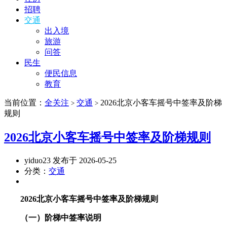
招聘
交通
出入境
旅游
问答
民生
便民信息
教育
当前位置：
全关注
交通
2026北京小客车摇号中签率及阶梯
>
>
规则
2026北京小客车摇号中签率及阶梯规则
yiduo23 发布于 2026-05-25
分类：
交通
2026北京小客车摇号中签率及阶梯规则
（一）阶梯中签率说明