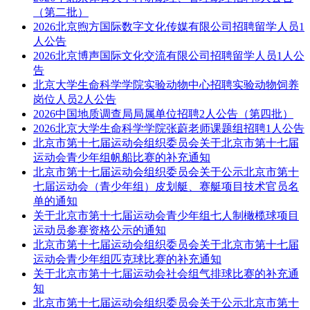
（第二批）
2026北京煦方国际数字文化传媒有限公司招聘留学人员1
人公告
2026北京博声国际文化交流有限公司招聘留学人员1人公
告
北京大学生命科学学院实验动物中心招聘实验动物饲养
岗位人员2人公告
2026中国地质调查局局属单位招聘2人公告（第四批）
2026北京大学生命科学学院张蔚老师课题组招聘1人公告
北京市第十七届运动会组织委员会关于北京市第十七届
运动会青少年组帆船比赛的补充通知
北京市第十七届运动会组织委员会关于公示北京市第十
七届运动会（青少年组）皮划艇、赛艇项目技术官员名
单的通知
关于北京市第十七届运动会青少年组七人制橄榄球项目
运动员参赛资格公示的通知
北京市第十七届运动会组织委员会关于北京市第十七届
运动会青少年组匹克球比赛的补充通知
关于北京市第十七届运动会社会组气排球比赛的补充通
知
北京市第十七届运动会组织委员会关于公示北京市第十