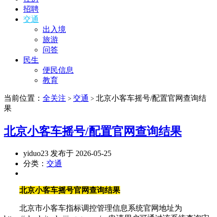
招聘
交通
出入境
旅游
问答
民生
便民信息
教育
当前位置：
全关注
交通
北京小客车摇号/配置官网查询结
>
>
果
北京小客车摇号/配置官网查询结果
yiduo23 发布于 2026-05-25
分类：
交通
北京小客车摇号官网查询结果
北京市小客车指标调控管理信息系统官网地址为