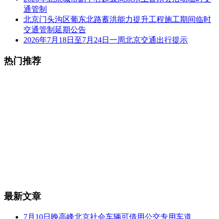
通管制
北京门头沟区葡东北路蓄洪能力提升工程施工期间临时
交通管制延期公告
2026年7月18日至7月24日一周北京交通出行提示
热门推荐
最新文章
7月10日晚高峰北京社会车辆可借用公交专用车道