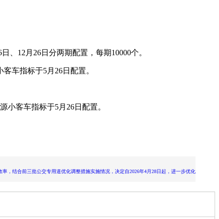
12月26日分两期配置，每期10000个。
小客车指标于5月26日配置。
源小客车指标于5月26日配置。
结合前三批公交专用道优化调整措施实施情况，决定自2026年4月28日起，进一步优化