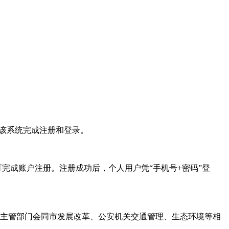
该系统完成注册和登录。
完成账户注册。注册成功后，个人用户凭“手机号+密码”登
政主管部门会同市发展改革、公安机关交通管理、生态环境等相