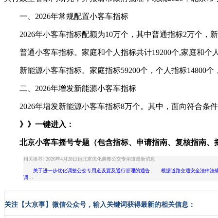
一、2026年常规配置小客车指标
2026年小客车指标配额为10万个，其中普通指标2万个，
普通小客车指标。家庭和个人指标共计19200个,家庭和个人同
新能源小客车指标。家庭指标59200个，个人指标14800个
二、2026年增发新能源小客车指标
2026年增发新能源小客车指标8万个。其中，面向符合条件
》》一键进入：
北京小客车摇号专题
（包含指标、申请指南、复核指南、
相关推荐: 2026年4月28日起北京优化调整公交专用道最新消息
关于进一步优化调整公交专用道设置及通行管理的通告 根据道路交通安全法律法规和国务
调…
关注【大京事】微信公众号，输入关键词获得最新的相关信息：