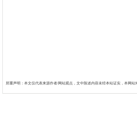
郑重声明：本文仅代表来源作者/网站观点，文中陈述内容未经本站证实，本网站