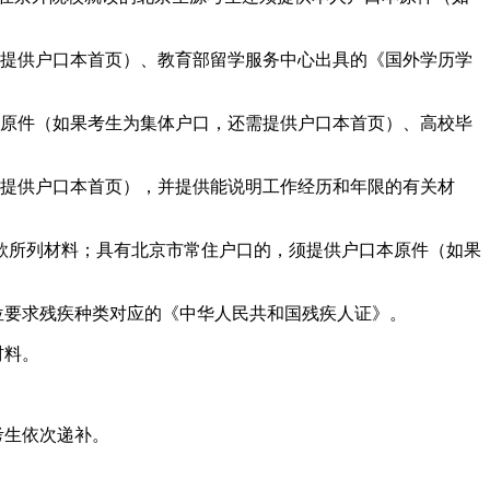
还需提供户口本首页）、教育部留学服务中心出具的《国外学历学
本原件（如果考生为集体户口，还需提供户口本首页）、高校毕
需提供户口本首页），并提供能说明工作经历和年限的有关材
1款所列材料；具有北京市常住户口的，须提供户口本原件（如果
位要求残疾种类对应的《中华人民共和国残疾人证》。
材料。
考生依次递补。