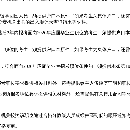
学位的留学回国人员，须提供户口本原件（如果考生为集体户口，
公安机关出具的出入境记录查询结果等材料。
2年内报考面向2026年应届毕业生职位的考生，须提供户口
）”职位的考生，须提供户口本原件（如果考生为集体户口，还
生，符合面向2026年应届毕业生招考职位条件的，须提供本条第
考职位要求提供相关材料外，还需提供参军入伍经历证明和职
按所报考职位要求提供相关材料外，还需提供有关聘用合同等
机关按照该职位通过合格分数线人员成绩由高到低的顺序通知
资格复审。