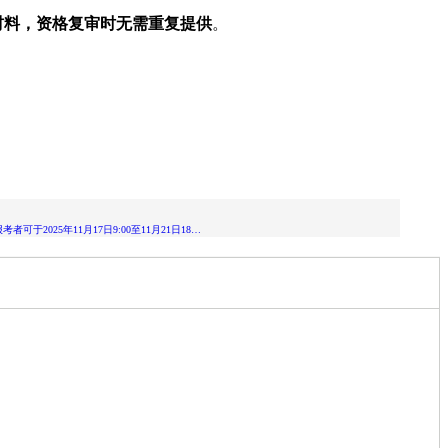
材料，资格复审时无需重复提供
。
025年11月17日9:00至11月21日18…