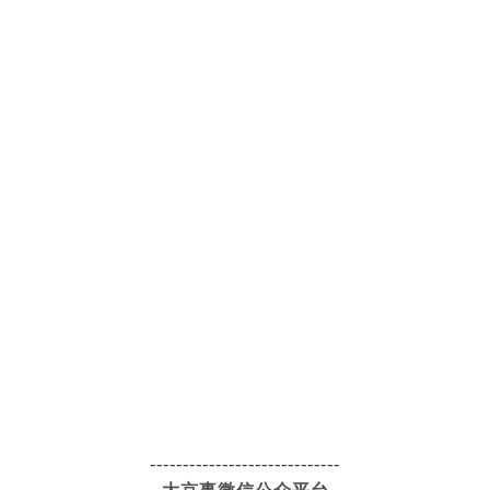
-----------------------------