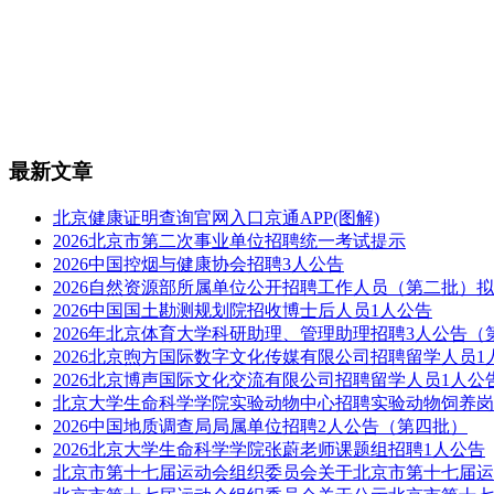
最新文章
北京健康证明查询官网入口京通APP(图解)
2026北京市第二次事业单位招聘统一考试提示
2026中国控烟与健康协会招聘3人公告
2026自然资源部所属单位公开招聘工作人员（第二批）
2026中国国土勘测规划院招收博士后人员1人公告
2026年北京体育大学科研助理、管理助理招聘3人公告（
2026北京煦方国际数字文化传媒有限公司招聘留学人员1
2026北京博声国际文化交流有限公司招聘留学人员1人公
北京大学生命科学学院实验动物中心招聘实验动物饲养岗
2026中国地质调查局局属单位招聘2人公告（第四批）
2026北京大学生命科学学院张蔚老师课题组招聘1人公告
北京市第十七届运动会组织委员会关于北京市第十七届运