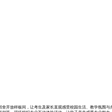
舍开放样板间，让考生及家长直观感受校园生活、教学氛围与办