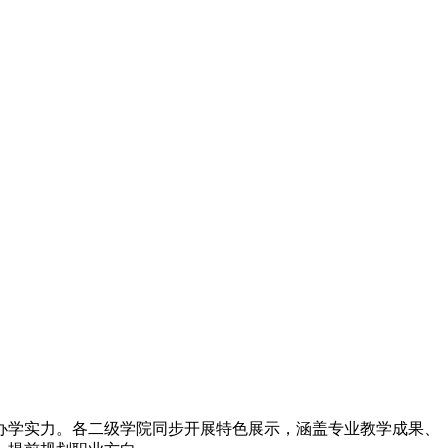
学实力。各二级学院同步开展特色展示，涵盖专业教学成果、