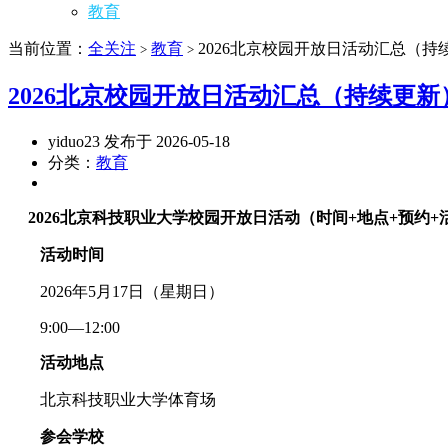
教育
当前位置：
全关注
教育
2026北京校园开放日活动汇总（持
>
>
2026北京校园开放日活动汇总（持续更新
yiduo23 发布于 2026-05-18
分类：
教育
2026北京科技职业大学校园开放日活动（时间+地点+预约
活动时间
2026年5月17日（星期日）
9:00—12:00
活动地点
北京科技职业大学体育场
参会学校