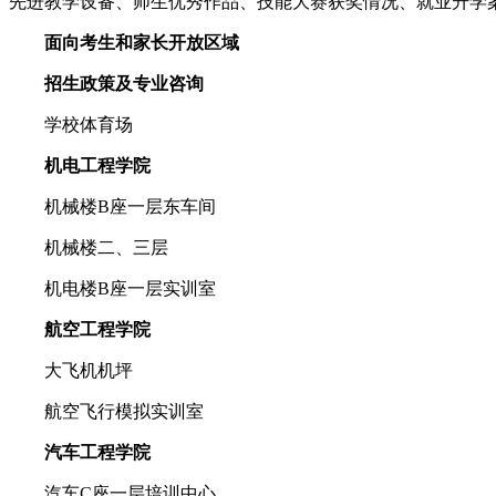
先进教学设备、师生优秀作品、技能大赛获奖情况、就业升学
面向考生和家长开放区域
招生政策及专业咨询
学校体育场
机电工程学院
机械楼B座一层东车间
机械楼二、三层
机电楼B座一层实训室
航空工程学院
大飞机机坪
航空飞行模拟实训室
汽车工程学院
汽车C座一层培训中心