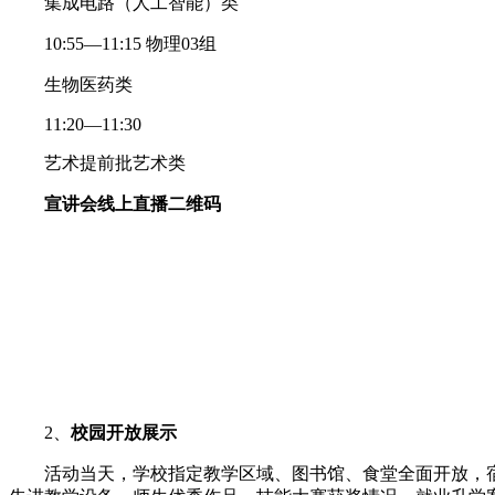
集成电路（人工智能）类
10:55—11:15 物理03组
生物医药类
11:20—11:30
艺术提前批艺术类
宣讲会线上直播二维码
2、
校园开放展示
活动当天，学校指定教学区域、图书馆、食堂全面开放，宿