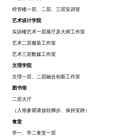
经管楼一层、二层、三层实训室
艺术设计学院
实训楼艺术一层展厅及大师工作室
艺术二层服装工作室
艺术三层数媒工作室
文理学院
文理一层、二层融合创新工作室
图书馆
二层大厅
（入馆参观请放轻脚步、保持安静）
食堂
学一、学二食堂一层