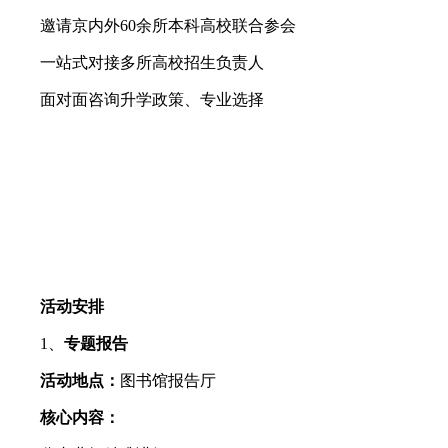
邀请京内外60余所本科高校联合参会
一站式对接多所高校招生负责人
面对面咨询升学政策、专业选择
活动安排
1、
专题报告
活动地点：
图书馆报告厅
核心内容：