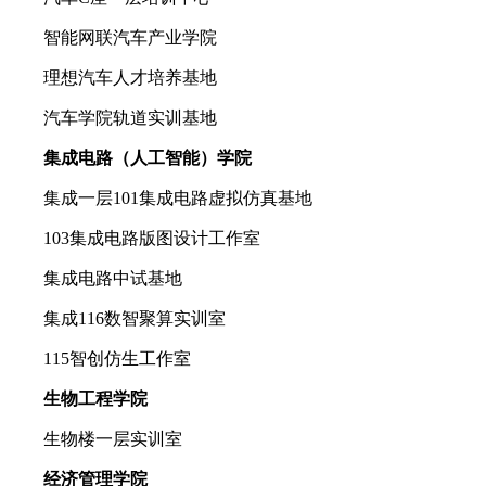
智能网联汽车产业学院
理想汽车人才培养基地
汽车学院轨道实训基地
集成电路（人工智能）学院
集成一层101集成电路虚拟仿真基地
103集成电路版图设计工作室
集成电路中试基地
集成116数智聚算实训室
115智创仿生工作室
生物工程学院
生物楼一层实训室
经济管理学院