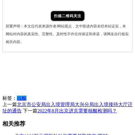
扫描二维码关注
郑重声明：本文仅代表来源作者/网站观点，文中陈述内容未经本站证实，本
网站对内容的真实性、完整性、及时性不作任何保证和承诺，请网友自行核实
相关内容。
标签：
核酸
上一篇
北京市公安局出入境管理局大兴分局出入境接待大厅迁
址的通告
下一篇
2022年8月出京进京需要核酸检测吗？
相关推荐