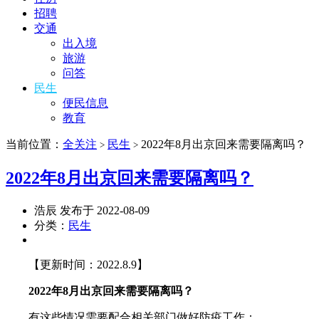
招聘
交通
出入境
旅游
问答
民生
便民信息
教育
当前位置：
全关注
民生
2022年8月出京回来需要隔离吗？
>
>
2022年8月出京回来需要隔离吗？
浩辰 发布于 2022-08-09
分类：
民生
【更新时间：2022.8.9】
2022年8月出京回来需要隔离吗？
有这些情况需要配合相关部门做好防疫工作：