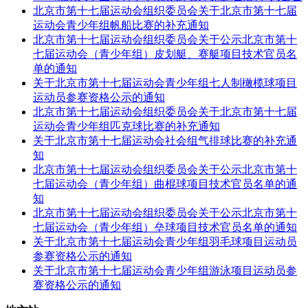
北京市第十七届运动会组织委员会关于北京市第十七届
运动会青少年组帆船比赛的补充通知
北京市第十七届运动会组织委员会关于公示北京市第十
七届运动会（青少年组）皮划艇、赛艇项目技术官员名
单的通知
关于北京市第十七届运动会青少年组七人制橄榄球项目
运动员参赛资格公示的通知
北京市第十七届运动会组织委员会关于北京市第十七届
运动会青少年组匹克球比赛的补充通知
关于北京市第十七届运动会社会组气排球比赛的补充通
知
北京市第十七届运动会组织委员会关于公示北京市第十
七届运动会（青少年组）曲棍球项目技术官员名单的通
知
北京市第十七届运动会组织委员会关于公示北京市第十
七届运动会（青少年组）垒球项目技术官员名单的通知
关于北京市第十七届运动会青少年组羽毛球项目运动员
参赛资格公示的通知
关于北京市第十七届运动会青少年组游泳项目运动员参
赛资格公示的通知