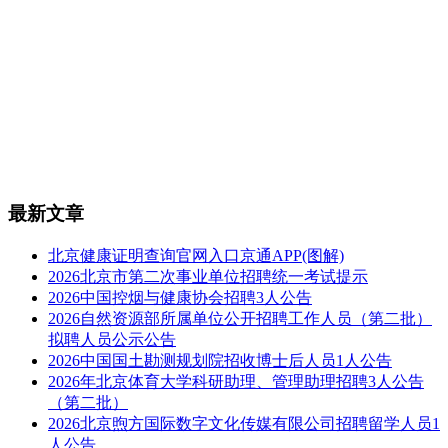
最新文章
北京健康证明查询官网入口京通APP(图解)
2026北京市第二次事业单位招聘统一考试提示
2026中国控烟与健康协会招聘3人公告
2026自然资源部所属单位公开招聘工作人员（第二批）
拟聘人员公示公告
2026中国国土勘测规划院招收博士后人员1人公告
2026年北京体育大学科研助理、管理助理招聘3人公告
（第二批）
2026北京煦方国际数字文化传媒有限公司招聘留学人员1
人公告