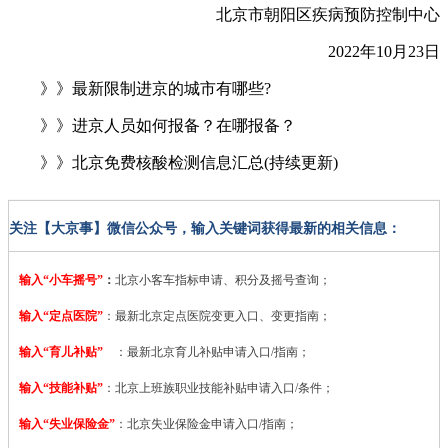
北京市朝阳区疾病预防控制中心
2022年10月23日
》》最新限制进京的城市有哪些?
》》进京人员如何报备？在哪报备？
》》北京免费核酸检测信息汇总(持续更新)
关注【大京事】微信公众号，输入关键词获得最新的相关信息：
输入“小车摇号”
：
北京小客车指标申请、积分及摇号查询；
输入“定点医院”
：
最新北京定点医院变更入口、变更指南；
输入“育儿补贴”
：最新北京育儿补贴申请入口/指南；
输入“技能补贴”
：
北京上班族职业技能补贴申请入口/条件；
输入“失业保险金”
：北京失业保险金申请入口/指南；