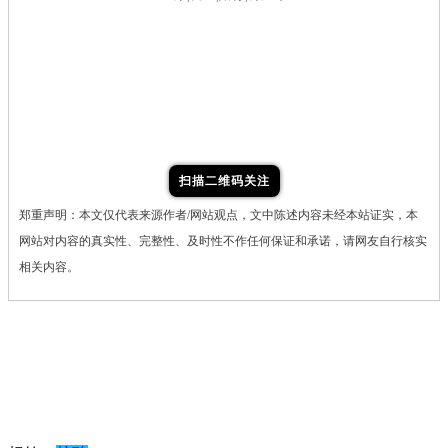
扫描二维码关注
郑重声明：本文仅代表来源作者/网站观点，文中陈述内容未经本站证实，本
网站对内容的真实性、完整性、及时性不作任何保证和承诺，请网友自行核实
相关内容。