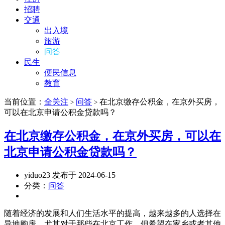
招聘
交通
出入境
旅游
问答
民生
便民信息
教育
当前位置：
全关注
问答
在北京缴存公积金，在京外买房，
>
>
可以在北京申请公积金贷款吗？
在北京缴存公积金，在京外买房，可以在
北京申请公积金贷款吗？
yiduo23 发布于 2024-06-15
分类：
问答
随着经济的发展和人们生活水平的提高，越来越多的人选择在
异地购房。尤其对于那些在北京工作，但希望在家乡或者其他