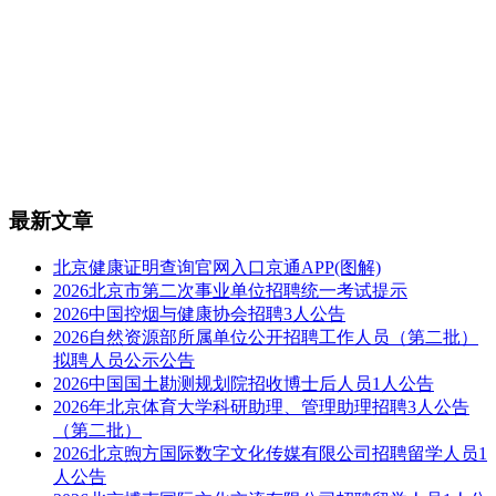
最新文章
北京健康证明查询官网入口京通APP(图解)
2026北京市第二次事业单位招聘统一考试提示
2026中国控烟与健康协会招聘3人公告
2026自然资源部所属单位公开招聘工作人员（第二批）
拟聘人员公示公告
2026中国国土勘测规划院招收博士后人员1人公告
2026年北京体育大学科研助理、管理助理招聘3人公告
（第二批）
2026北京煦方国际数字文化传媒有限公司招聘留学人员1
人公告