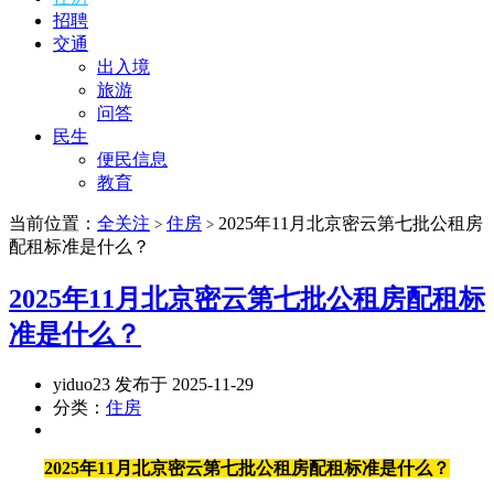
招聘
交通
出入境
旅游
问答
民生
便民信息
教育
当前位置：
全关注
住房
2025年11月北京密云第七批公租房
>
>
配租标准是什么？
2025年11月北京密云第七批公租房配租标
准是什么？
yiduo23 发布于 2025-11-29
分类：
住房
2025年11月北京密云第七批公租房配租标准是什么？