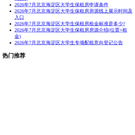
2026年7月北京海淀区大学生保租房申请条件
2026年7月北京海淀区大学生保租房房源线上展示时间及
入口
2026年7月北京海淀区大学生保租房租金标准是多少?
2026年7月北京海淀区大学生保租房房源介绍(位置+租
金)
2026年7月北京海淀区大学生专项配租意向登记公告
热门推荐