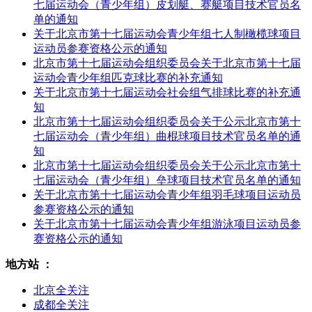
七届运动会（青少年组）皮划艇、赛艇项目技术官员名
单的通知
关于北京市第十七届运动会青少年组七人制橄榄球项目
运动员参赛资格公示的通知
北京市第十七届运动会组织委员会关于北京市第十七届
运动会青少年组匹克球比赛的补充通知
关于北京市第十七届运动会社会组气排球比赛的补充通
知
北京市第十七届运动会组织委员会关于公示北京市第十
七届运动会（青少年组）曲棍球项目技术官员名单的通
知
北京市第十七届运动会组织委员会关于公示北京市第十
七届运动会（青少年组）垒球项目技术官员名单的通知
关于北京市第十七届运动会青少年组羽毛球项目运动员
参赛资格公示的通知
关于北京市第十七届运动会青少年组游泳项目运动员参
赛资格公示的通知
地方站 ：
北京全关注
成都全关注