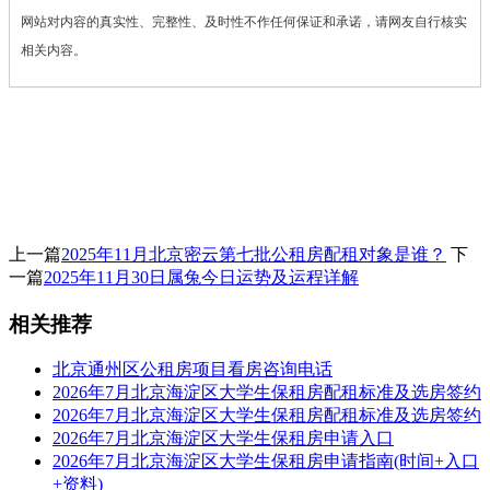
网站对内容的真实性、完整性、及时性不作任何保证和承诺，请网友自行核实
相关内容。
上一篇
2025年11月北京密云第七批公租房配租对象是谁？
下
一篇
2025年11月30日属兔今日运势及运程详解
相关推荐
北京通州区公租房项目看房咨询电话
2026年7月北京海淀区大学生保租房配租标准及选房签约
2026年7月北京海淀区大学生保租房配租标准及选房签约
2026年7月北京海淀区大学生保租房申请入口
2026年7月北京海淀区大学生保租房申请指南(时间+入口
+资料)