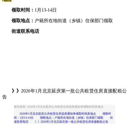
领取时间：
1月13-14日
领取地点：
户籍所在地街道（乡镇）住保部门领取
街道联系电话
》》
2026年1月北京延庆第一批公共租赁住房直接配租公
告
相关推荐: 2026年1月北京延庆公共租赁住房选房通知单领取时间及地点
2026年1月北京延庆公共租赁住房选房通知单领取时间及地点 领取时
间：1月13-14日 领取地点：户籍所在地街道（乡镇）住保部门领取 街
道联系电话 》》2026年1月北京延庆第一批公共租赁住房直接配租公告