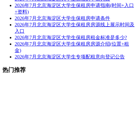
2026年7月北京海淀区大学生保租房申请指南(时间+入口
+资料)
2026年7月北京海淀区大学生保租房申请条件
2026年7月北京海淀区大学生保租房房源线上展示时间及
入口
2026年7月北京海淀区大学生保租房租金标准是多少?
2026年7月北京海淀区大学生保租房房源介绍(位置+租
金)
2026年7月北京海淀区大学生专项配租意向登记公告
热门推荐