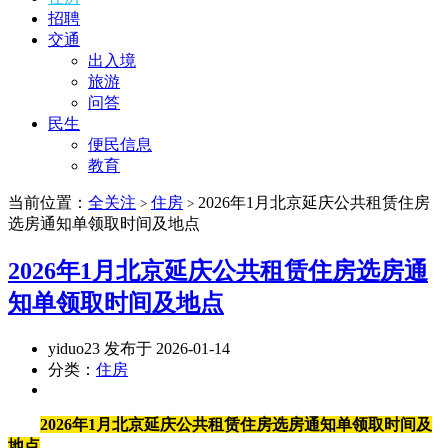
招聘
交通
出入境
旅游
问答
民生
便民信息
教育
当前位置：
全关注
住房
2026年1月北京延庆公共租赁住房
>
>
选房通知单领取时间及地点
2026年1月北京延庆公共租赁住房选房通
知单领取时间及地点
yiduo23 发布于 2026-01-14
分类：
住房
2026年1月北京延庆公共租赁住房选房通知单领取时间及
地点