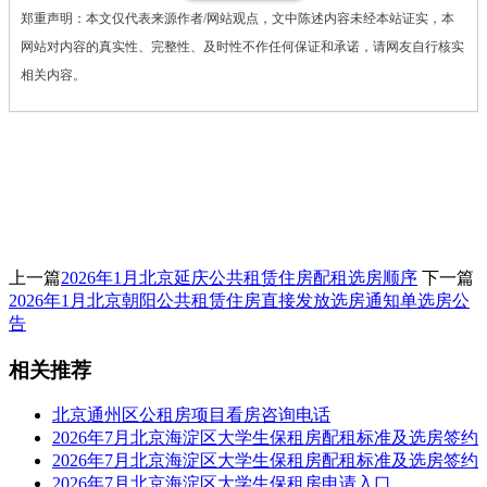
郑重声明：本文仅代表来源作者/网站观点，文中陈述内容未经本站证实，本
网站对内容的真实性、完整性、及时性不作任何保证和承诺，请网友自行核实
相关内容。
上一篇
2026年1月北京延庆公共租赁住房配租选房顺序
下一篇
2026年1月北京朝阳公共租赁住房直接发放选房通知单选房公
告
相关推荐
北京通州区公租房项目看房咨询电话
2026年7月北京海淀区大学生保租房配租标准及选房签约
2026年7月北京海淀区大学生保租房配租标准及选房签约
2026年7月北京海淀区大学生保租房申请入口