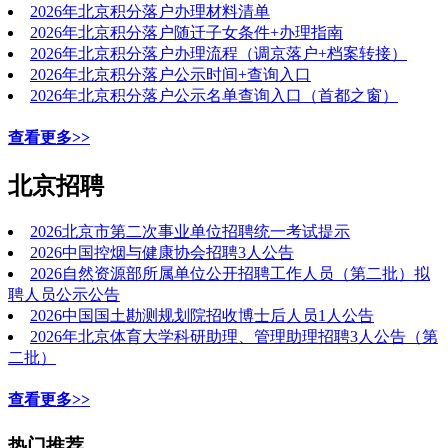
2026年北京积分落户办理材料清单
2026年北京积分落户随迁子女条件+办理指南
2026年北京积分落户办理流程（调京落户+档案转接）
2026年北京积分落户公示时间+查询入口
2026年北京积分落户公示名单查询入口（首都之窗）
查看更多>>
北京招聘
2026北京市第二次事业单位招聘统一考试提示
2026中国控烟与健康协会招聘3人公告
2026自然资源部所属单位公开招聘工作人员（第二批）拟
聘人员公示公告
2026中国国土勘测规划院招收博士后人员1人公告
2026年北京体育大学科研助理、管理助理招聘3人公告（第
二批）
查看更多>>
热门推荐