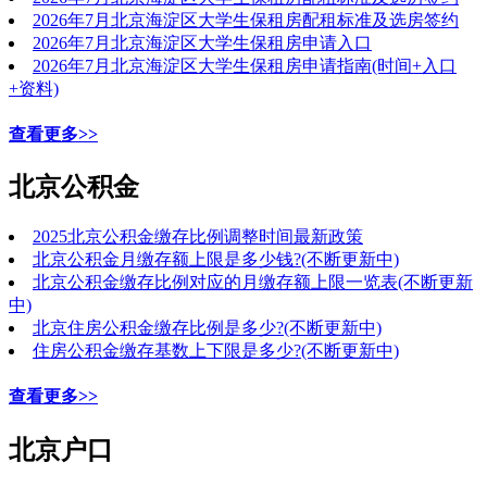
2026年7月北京海淀区大学生保租房配租标准及选房签约
2026年7月北京海淀区大学生保租房申请入口
2026年7月北京海淀区大学生保租房申请指南(时间+入口
+资料)
查看更多>>
北京公积金
2025北京公积金缴存比例调整时间最新政策
北京公积金月缴存额上限是多少钱?(不断更新中)
北京公积金缴存比例对应的月缴存额上限一览表(不断更新
中)
北京住房公积金缴存比例是多少?(不断更新中)
住房公积金缴存基数上下限是多少?(不断更新中)
查看更多>>
北京户口