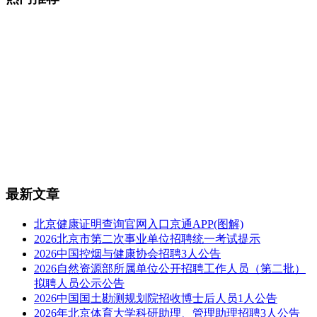
最新文章
北京健康证明查询官网入口京通APP(图解)
2026北京市第二次事业单位招聘统一考试提示
2026中国控烟与健康协会招聘3人公告
2026自然资源部所属单位公开招聘工作人员（第二批）
拟聘人员公示公告
2026中国国土勘测规划院招收博士后人员1人公告
2026年北京体育大学科研助理、管理助理招聘3人公告