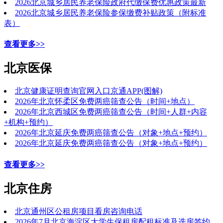
2026北京城乡居民养老保险政府代缴保费优惠政策最新
2026北京城乡居民养老保险参保缴费补贴政策（附标准
表）
查看更多>>
北京医保
北京健康证明查询官网入口京通APP(图解)
2026年北京怀柔区免费两癌筛查公告（时间+地点）
2026年北京西城区免费两癌筛查公告（时间+人群+内容
+机构+预约）
2026年北京延庆免费两癌筛查公告（对象+地点+预约）
2026年北京延庆免费两癌筛查公告（对象+地点+预约）
查看更多>>
北京住房
北京通州区公租房项目看房咨询电话
2026年7月北京海淀区大学生保租房配租标准及选房签约