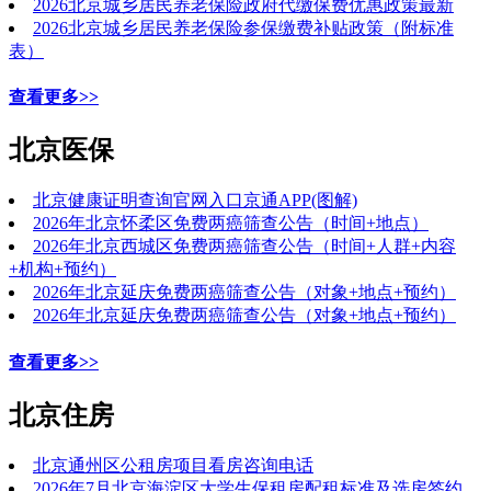
2026北京城乡居民养老保险政府代缴保费优惠政策最新
2026北京城乡居民养老保险参保缴费补贴政策（附标准
表）
查看更多>>
北京医保
北京健康证明查询官网入口京通APP(图解)
2026年北京怀柔区免费两癌筛查公告（时间+地点）
2026年北京西城区免费两癌筛查公告（时间+人群+内容
+机构+预约）
2026年北京延庆免费两癌筛查公告（对象+地点+预约）
2026年北京延庆免费两癌筛查公告（对象+地点+预约）
查看更多>>
北京住房
北京通州区公租房项目看房咨询电话
2026年7月北京海淀区大学生保租房配租标准及选房签约