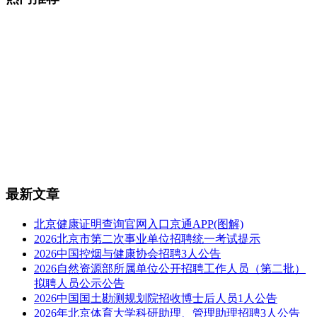
最新文章
北京健康证明查询官网入口京通APP(图解)
2026北京市第二次事业单位招聘统一考试提示
2026中国控烟与健康协会招聘3人公告
2026自然资源部所属单位公开招聘工作人员（第二批）
拟聘人员公示公告
2026中国国土勘测规划院招收博士后人员1人公告
2026年北京体育大学科研助理、管理助理招聘3人公告