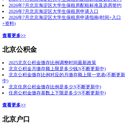
2026年7月北京海淀区大学生保租房配租标准及选房签约
2026年7月北京海淀区大学生保租房申请入口
2026年7月北京海淀区大学生保租房申请指南(时间+入口
+资料)
查看更多>>
北京公积金
2025北京公积金缴存比例调整时间最新政策
北京公积金月缴存额上限是多少钱?(不断更新中)
北京公积金缴存比例对应的月缴存额上限一览表(不断更新
中)
北京住房公积金缴存比例是多少?(不断更新中)
住房公积金缴存基数上下限是多少?(不断更新中)
查看更多>>
北京户口