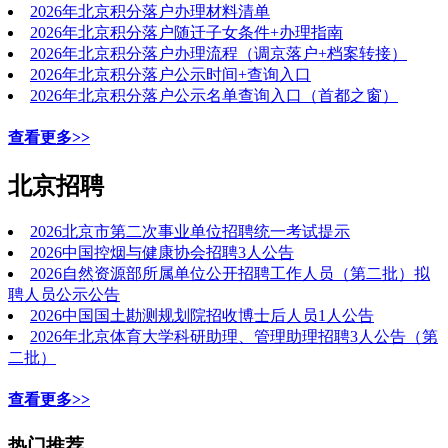
2026年北京积分落户办理材料清单
2026年北京积分落户随迁子女条件+办理指南
2026年北京积分落户办理流程（调京落户+档案转接）
2026年北京积分落户公示时间+查询入口
2026年北京积分落户公示名单查询入口（首都之窗）
查看更多>>
北京招聘
2026北京市第二次事业单位招聘统一考试提示
2026中国控烟与健康协会招聘3人公告
2026自然资源部所属单位公开招聘工作人员（第二批）拟
聘人员公示公告
2026中国国土勘测规划院招收博士后人员1人公告
2026年北京体育大学科研助理、管理助理招聘3人公告（第
二批）
查看更多>>
热门推荐