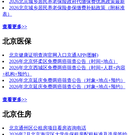
2026北京城乡居民养老保险政府代缴保费优惠政策最新
2026北京城乡居民养老保险参保缴费补贴政策（附标准
表）
查看更多>>
北京医保
北京健康证明查询官网入口京通APP(图解)
2026年北京怀柔区免费两癌筛查公告（时间+地点）
2026年北京西城区免费两癌筛查公告（时间+人群+内容
+机构+预约）
2026年北京延庆免费两癌筛查公告（对象+地点+预约）
2026年北京延庆免费两癌筛查公告（对象+地点+预约）
查看更多>>
北京住房
北京通州区公租房项目看房咨询电话
2026年7月北京海淀区大学生保租房配租标准及选房签约