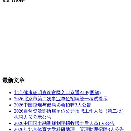
最新文章
北京健康证明查询官网入口京通APP(图解)
2026北京市第二次事业单位招聘统一考试提示
2026中国控烟与健康协会招聘3人公告
2026自然资源部所属单位公开招聘工作人员（第二批）
拟聘人员公示公告
2026中国国土勘测规划院招收博士后人员1人公告
2026年北京体育大学科研助理、管理助理招聘3人公告