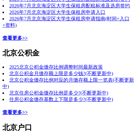
2026年7月北京海淀区大学生保租房配租标准及选房签约
2026年7月北京海淀区大学生保租房申请入口
2026年7月北京海淀区大学生保租房申请指南(时间+入口
+资料)
查看更多>>
北京公积金
2025北京公积金缴存比例调整时间最新政策
北京公积金月缴存额上限是多少钱?(不断更新中)
北京公积金缴存比例对应的月缴存额上限一览表(不断更新
中)
北京住房公积金缴存比例是多少?(不断更新中)
住房公积金缴存基数上下限是多少?(不断更新中)
查看更多>>
北京户口