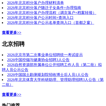
2026年北京积分落户办理材料清单
2026年北京积分落户随迁子女条件+办理指南
2026年北京积分落户办理流程（调京落户+档案转接）
2026年北京积分落户公示时间+查询入口
2026年北京积分落户公示名单查询入口（首都之窗）
查看更多>>
北京招聘
2026北京市第二次事业单位招聘统一考试提示
2026中国控烟与健康协会招聘3人公告
2026自然资源部所属单位公开招聘工作人员（第二批）拟
聘人员公示公告
2026中国国土勘测规划院招收博士后人员1人公告
2026年北京体育大学科研助理、管理助理招聘3人公告（第
二批）
查看更多>>
热门推荐