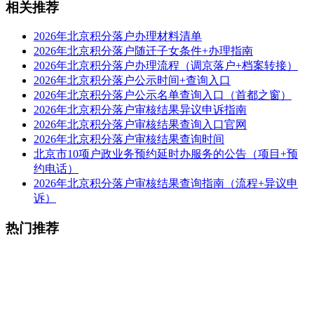
相关推荐
2026年北京积分落户办理材料清单
2026年北京积分落户随迁子女条件+办理指南
2026年北京积分落户办理流程（调京落户+档案转接）
2026年北京积分落户公示时间+查询入口
2026年北京积分落户公示名单查询入口（首都之窗）
2026年北京积分落户审核结果异议申诉指南
2026年北京积分落户审核结果查询入口官网
2026年北京积分落户审核结果查询时间
北京市10项户政业务预约延时办服务的公告（项目+预
约电话）
2026年北京积分落户审核结果查询指南（流程+异议申
诉）
热门推荐