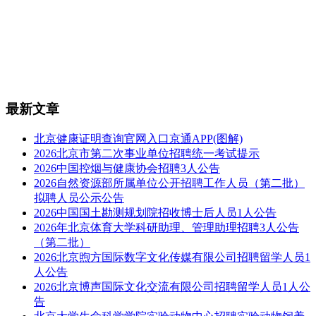
最新文章
北京健康证明查询官网入口京通APP(图解)
2026北京市第二次事业单位招聘统一考试提示
2026中国控烟与健康协会招聘3人公告
2026自然资源部所属单位公开招聘工作人员（第二批）
拟聘人员公示公告
2026中国国土勘测规划院招收博士后人员1人公告
2026年北京体育大学科研助理、管理助理招聘3人公告
（第二批）
2026北京煦方国际数字文化传媒有限公司招聘留学人员1
人公告
2026北京博声国际文化交流有限公司招聘留学人员1人公
告