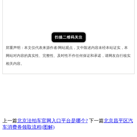
扫描二维码关注
郑重声明：本文仅代表来源作者/网站观点，文中陈述内容未经本站证实，本
网站对内容的真实性、完整性、及时性不作任何保证和承诺，请网友自行核实
相关内容。
上一篇
北京法拍车官网入口平台是哪个?
下一篇
北京昌平区汽
车消费券领取流程(图解)