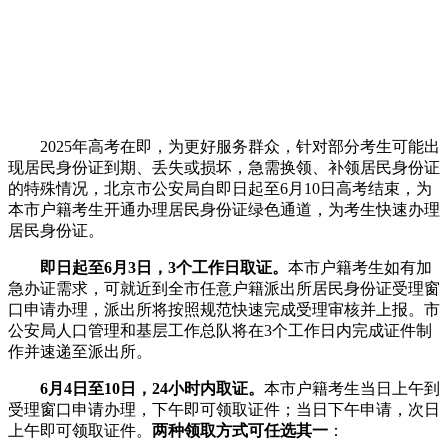
2025年高考在即，为更好服务群众，针对部分考生可能出
现居民身份证到期、丢失或损坏，急需换领、补领居民身份证
的特殊情况，北京市公安局自即日起至6月10日高考结束，为
本市户籍考生开通办理居民身份证绿色通道，为考生快速办理
居民身份证。
即日起至6月3日，3个工作日取证。
本市户籍考生如有加
急办证需求，可就近到全市任意户籍派出所居民身份证受理窗
口申请办理，派出所将按照规范快速完成受理审核并上报。市
公安局人口管理和基层工作总队将在3个工作日内完成证件制
作并速递至派出所。
6月4日至10日，24小时内取证。
本市户籍考生当日上午到
受理窗口申请办理，下午即可领取证件；当日下午申请，次日
上午即可领取证件。
两种领取方式可任选其一
：