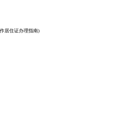
作居住证办理指南)