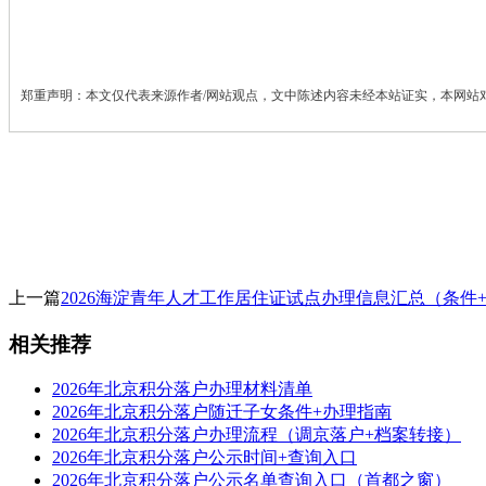
郑重声明：本文仅代表来源作者/网站观点，文中陈述内容未经本站证实，本网站
上一篇
2026海淀青年人才工作居住证试点办理信息汇总（条件
相关推荐
2026年北京积分落户办理材料清单
2026年北京积分落户随迁子女条件+办理指南
2026年北京积分落户办理流程（调京落户+档案转接）
2026年北京积分落户公示时间+查询入口
2026年北京积分落户公示名单查询入口（首都之窗）