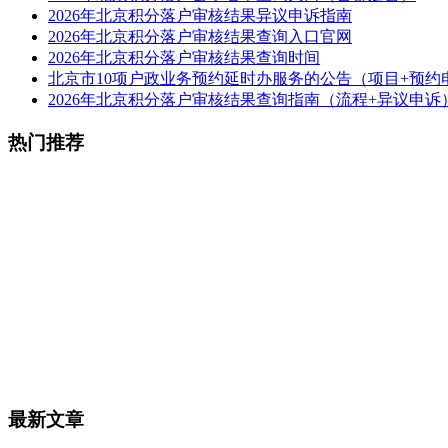
2026年北京积分落户审核结果异议申诉指南
2026年北京积分落户审核结果查询入口官网
2026年北京积分落户审核结果查询时间
北京市10项户政业务预约延时办服务的公告（项目+预约
2026年北京积分落户审核结果查询指南（流程+异议申诉
热门推荐
最新文章