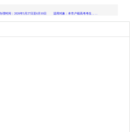
时间：2026年5月27日至6月10日 适用对象：本市户籍高考考生，…