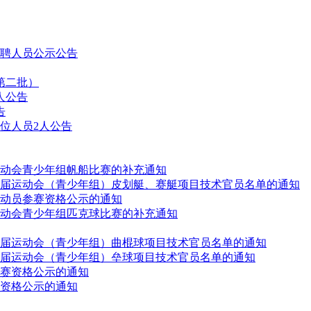
拟聘人员公示公告
第二批）
人公告
告
位人员2人公告
动会青少年组帆船比赛的补充通知
届运动会（青少年组）皮划艇、赛艇项目技术官员名单的通知
动员参赛资格公示的通知
动会青少年组匹克球比赛的补充通知
届运动会（青少年组）曲棍球项目技术官员名单的通知
届运动会（青少年组）垒球项目技术官员名单的通知
赛资格公示的通知
资格公示的通知